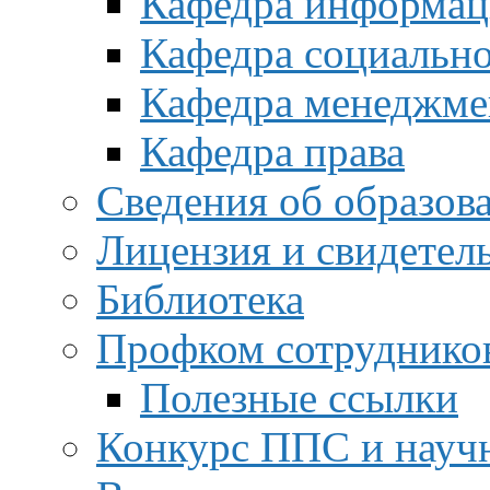
Кафедра информац
Кафедра социальн
Кафедра менеджме
Кафедра права
Сведения об образов
Лицензия и свидетел
Библиотека
Профком сотруднико
Полезные ссылки
Конкурс ППС и науч