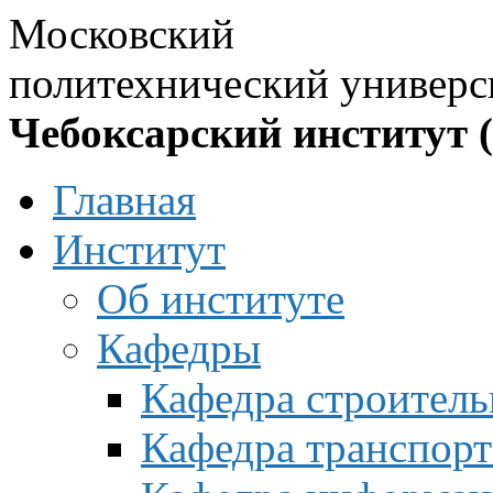
Московский
политехнический универс
Чебоксарский институт 
Главная
Институт
Об институте
Кафедры
Кафедра строитель
Кафедра транспорт