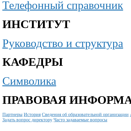
Телефонный справочник
ИНСТИТУТ
Руководство и структура
КАФЕДРЫ
Символика
ПРАВОВАЯ ИНФОРМ
Партнеры
История
Сведения об образовательной организации
Задать вопрос директору
Часто задаваемые вопросы