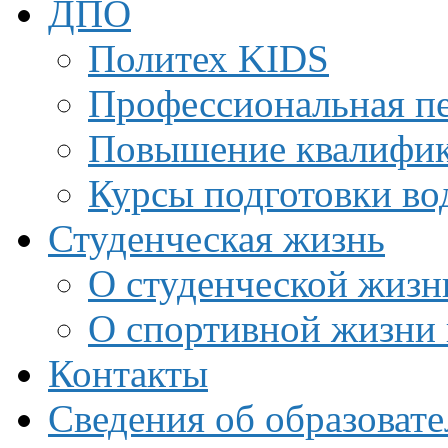
ДПО
Политех KIDS
Профессиональная пе
Повышение квалифи
Курсы подготовки во
Студенческая жизнь
О студенческой жизн
О спортивной жизни 
Контакты
Сведения об образоват