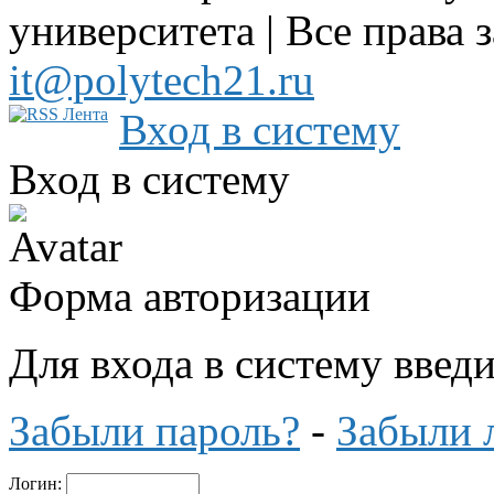
университета | Все права 
it@polytech21.ru
Вход в систему
Вход в систему
Форма авторизации
Для входа в систему введ
Забыли пароль?
-
Забыли 
Логин: