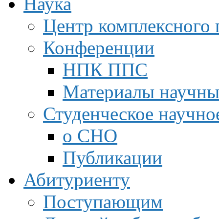
Наука
Центр комплексного 
Конференции
НПК ППС
Материалы научны
Студенческое научно
о СНО
Публикации
Абитуриенту
Поступающим