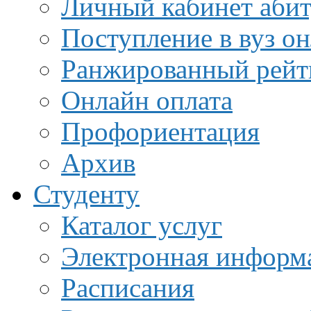
Личный кабинет аби
Поступление в вуз о
Ранжированный рейт
Онлайн оплата
Профориентация
Архив
Студенту
Каталог услуг
Электронная информа
Расписания