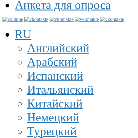
Анкета для опроса
RU
Английский
Арабский
Испанский
Итальянский
Китайский
Немецкий
Турецкий