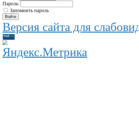
Пароль:
Запомнить пароль
Версия сайта для слабов