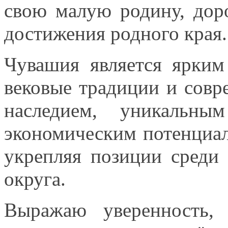
свою малую родину, до
достижения
родного края.
Чувашия является ярким
вековые традиции
и совр
наследием, уникальн
экономическим потенциал
укрепляя позиции среди
округа.
Выражаю уверенность