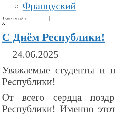
Француский
X
С Днём Республики!
24.06.2025
Уважаемые студенты
и п
Республики!
От всего сердца позд
Республики! Именно этот