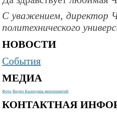
С уважением, директор Ч
политехнического униве
НОВОСТИ
События
МЕДИА
Фото
Видео
Календарь мероприятий
КОНТАКТНАЯ ИНФО