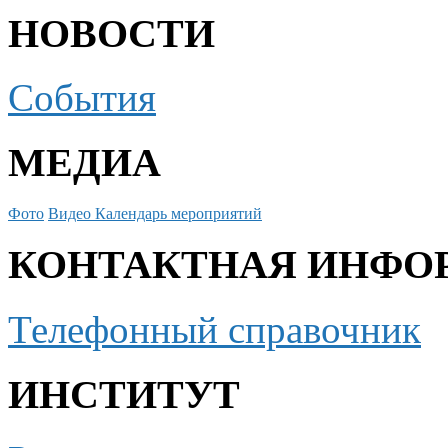
НОВОСТИ
События
МЕДИА
Фото
Видео
Календарь мероприятий
КОНТАКТНАЯ ИНФО
Телефонный справочник
ИНСТИТУТ