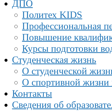
ДПО
Политех KIDS
Профессиональная пе
Повышение квалифи
Курсы подготовки во
Студенческая жизнь
О студенческой жизн
О спортивной жизни 
Контакты
Сведения об образоват