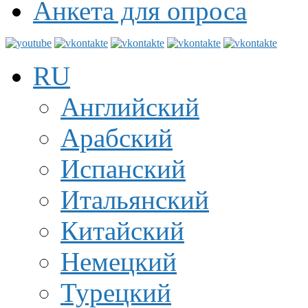
Анкета для опроса
RU
Английский
Арабский
Испанский
Итальянский
Китайский
Немецкий
Турецкий