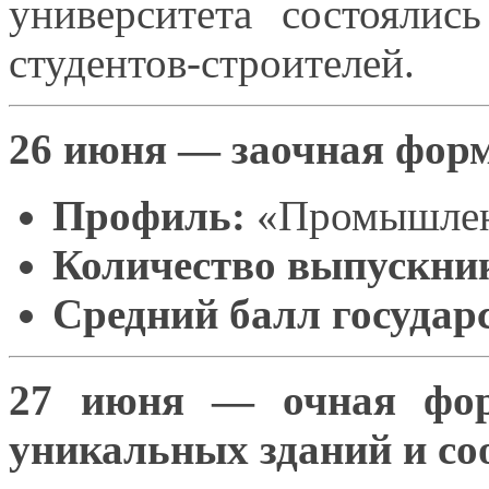
университета состояли
студентов-строителей.
26 июня — заочная форм
Профиль:
«Промышле
Количество выпускни
Средний балл государ
27 июня — очная форм
уникальных зданий
и с