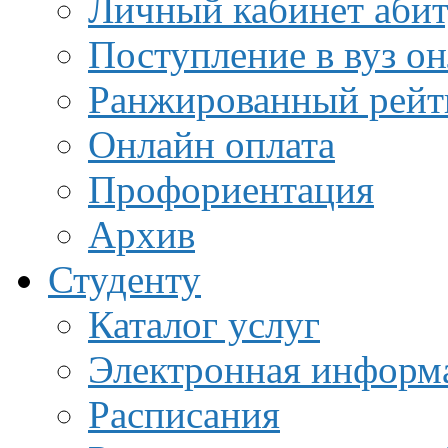
Личный кабинет аби
Поступление в вуз о
Ранжированный рейт
Онлайн оплата
Профориентация
Архив
Студенту
Каталог услуг
Электронная информа
Расписания