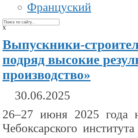
Француский
X
Выпускники-строител
подряд высокие резул
производство»
30.06.2025
26–27 июня
2025 года
Чебоксарского института