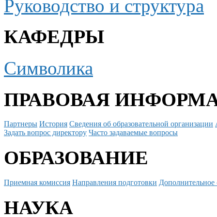
Руководство и структура
КАФЕДРЫ
Символика
ПРАВОВАЯ ИНФОРМ
Партнеры
История
Сведения об образовательной организации
Задать вопрос директору
Часто задаваемые вопросы
ОБРАЗОВАНИЕ
Приемная комиссия
Направления подготовки
Дополнительное 
НАУКА