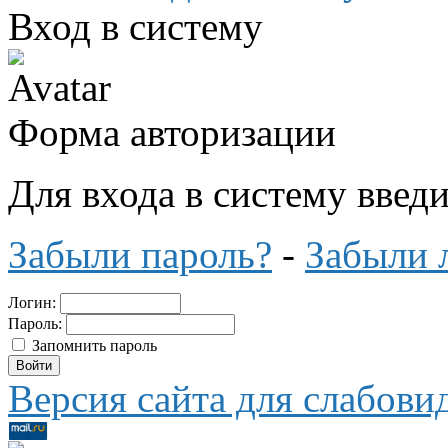
Вход в систему
Форма авторизации
Для входа в систему введ
Забыли пароль?
-
Забыли 
Логин:
Пароль:
Запомнить пароль
Версия сайта для слабов