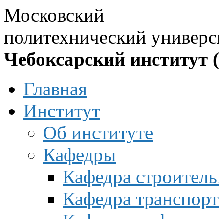
Московский
политехнический универс
Чебоксарский институт 
Главная
Институт
Об институте
Кафедры
Кафедра строитель
Кафедра транспорт