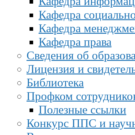
Кафедра информац
Кафедра социальн
Кафедра менеджме
Кафедра права
Сведения об образов
Лицензия и свидетел
Библиотека
Профком сотруднико
Полезные ссылки
Конкурс ППС и науч