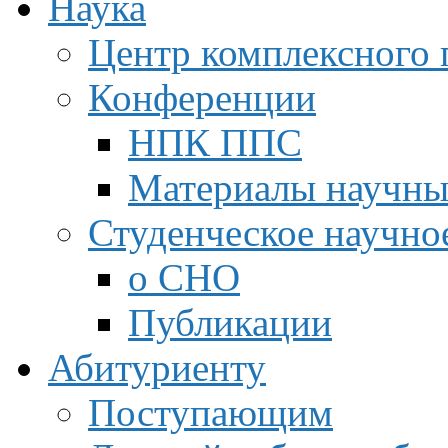
Наука
Центр комплексного 
Конференции
НПК ППС
Материалы научны
Студенческое научно
о СНО
Публикации
Абитуриенту
Поступающим