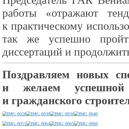
работы «отражают тенд
к практическому
использо
так же
успешно пройт
диссертаций
и продолжит
Поздравляем новых сп
и желаем
успешной
и гражданского
строител