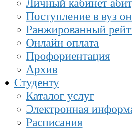
Личный кабинет аби
Поступление в вуз о
Ранжированный рейт
Онлайн оплата
Профориентация
Архив
Студенту
Каталог услуг
Электронная информа
Расписания