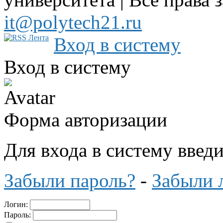
it@polytech21.ru
Вход в систему
Вход в систему
Форма авторизации
Для входа в систему введ
Забыли пароль?
-
Забыли 
Логин:
Пароль: