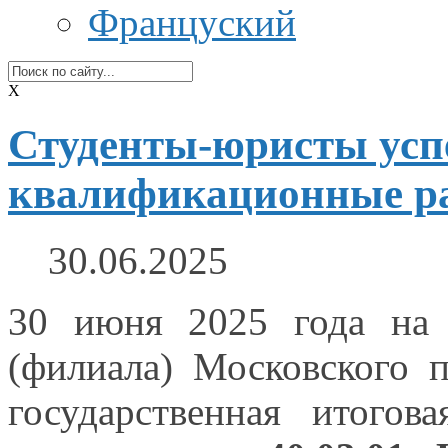
Француский
X
Студенты-юристы ус
квалификационные р
30.06.2025
30 июня
2025 года
на
(филиала) Московского п
государственная итогов