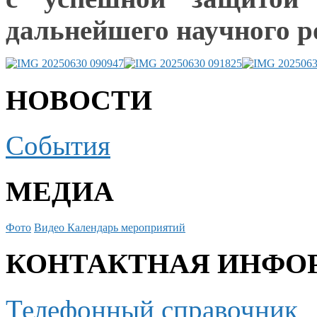
дальнейшего научного р
НОВОСТИ
События
МЕДИА
Фото
Видео
Календарь мероприятий
КОНТАКТНАЯ ИНФО
Телефонный справочник