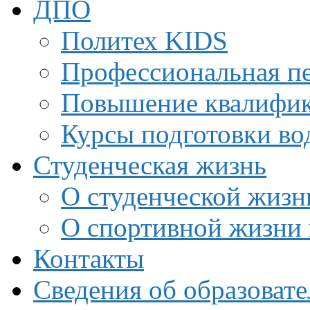
ДПО
Политех KIDS
Профессиональная пе
Повышение квалифи
Курсы подготовки во
Студенческая жизнь
О студенческой жизн
О спортивной жизни 
Контакты
Сведения об образоват