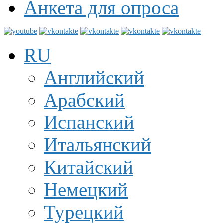
Анкета для опроса
RU
Английский
Арабский
Испанский
Итальянский
Китайский
Немецкий
Турецкий