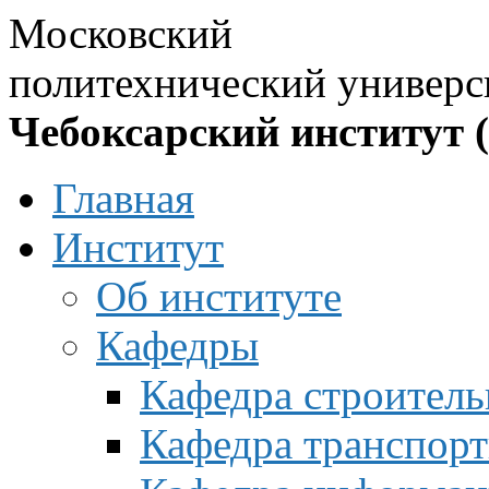
Московский
политехнический универс
Чебоксарский институт 
Главная
Институт
Об институте
Кафедры
Кафедра строитель
Кафедра транспорт