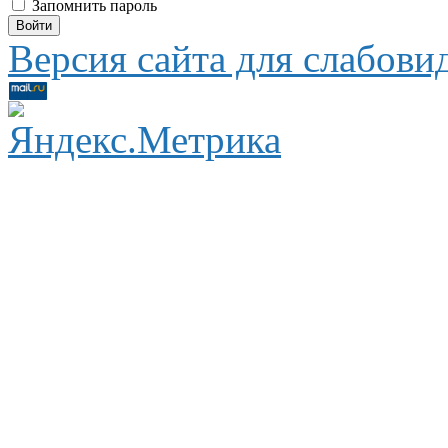
Запомнить пароль
Версия сайта для слабов