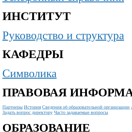
ИНСТИТУТ
Руководство и структура
КАФЕДРЫ
Символика
ПРАВОВАЯ ИНФОРМ
Партнеры
История
Сведения об образовательной организации
Задать вопрос директору
Часто задаваемые вопросы
ОБРАЗОВАНИЕ