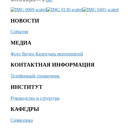
НОВОСТИ
События
МЕДИА
Фото
Видео
Календарь мероприятий
КОНТАКТНАЯ ИНФОРМАЦИЯ
Телефонный справочник
ИНСТИТУТ
Руководство и структура
КАФЕДРЫ
Символика