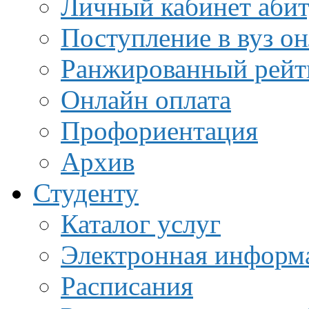
Личный кабинет аби
Поступление в вуз о
Ранжированный рейт
Онлайн оплата
Профориентация
Архив
Студенту
Каталог услуг
Электронная информа
Расписания