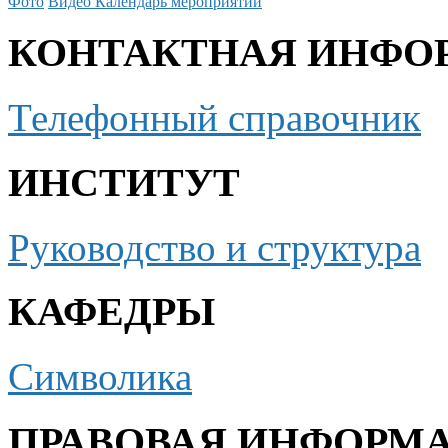
Фото
Видео
Календарь мероприятий
КОНТАКТНАЯ ИНФО
Телефонный справочник
ИНСТИТУТ
Руководство и структура
КАФЕДРЫ
Символика
ПРАВОВАЯ ИНФОРМ