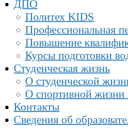
ДПО
Политех KIDS
Профессиональная пе
Повышение квалифи
Курсы подготовки во
Студенческая жизнь
О студенческой жизн
О спортивной жизни 
Контакты
Сведения об образоват