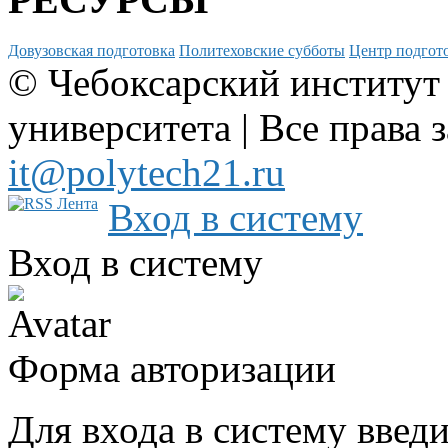
Довузовская подготовка
Политеховские субботы
Центр подгото
© Чебоксарский институт
университета | Все права 
it@polytech21.ru
Вход в систему
Вход в систему
Форма авторизации
Для входа в систему введ