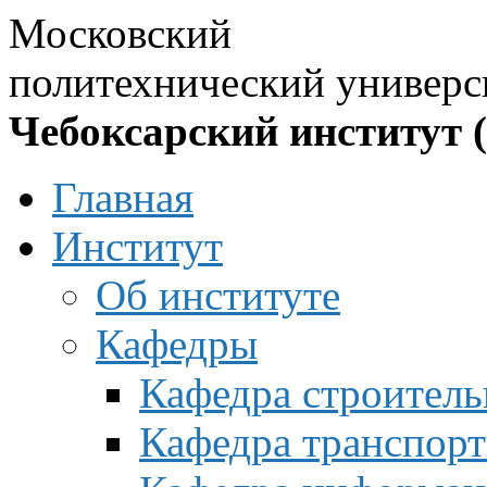
Московский
политехнический универс
Чебоксарский институт 
Главная
Институт
Об институте
Кафедры
Кафедра строитель
Кафедра транспорт