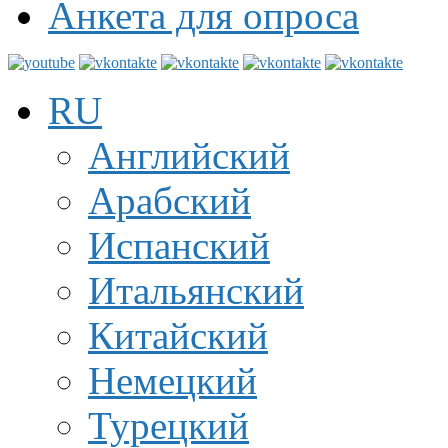
Анкета для опроса
RU
Английский
Арабский
Испанский
Итальянский
Китайский
Немецкий
Турецкий