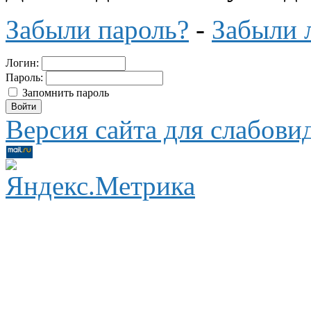
Забыли пароль?
-
Забыли 
Логин:
Пароль:
Запомнить пароль
Версия сайта для слабов