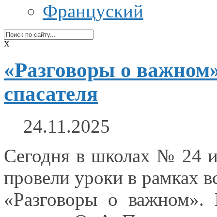
Француский
X
«Разговоры о важном»
спасателя
24.11.2025
Сегодня
в школах
№ 24 
провели уроки
в рамках
вс
«Разговоры
о важном».