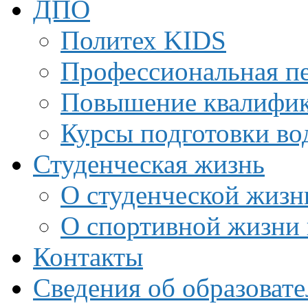
ДПО
Политех KIDS
Профессиональная пе
Повышение квалифи
Курсы подготовки во
Студенческая жизнь
О студенческой жизн
О спортивной жизни 
Контакты
Сведения об образоват