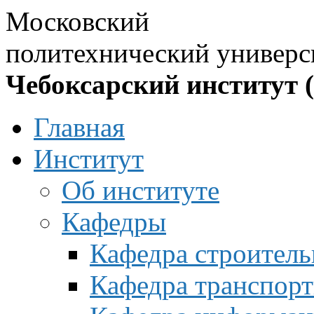
Московский
политехнический универс
Чебоксарский институт 
Главная
Институт
Об институте
Кафедры
Кафедра строитель
Кафедра транспорт