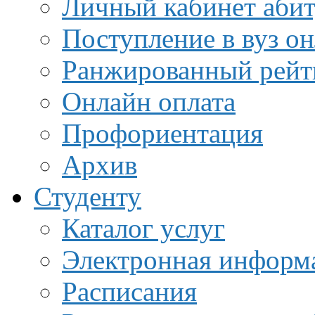
Личный кабинет аби
Поступление в вуз о
Ранжированный рейт
Онлайн оплата
Профориентация
Архив
Студенту
Каталог услуг
Электронная информа
Расписания