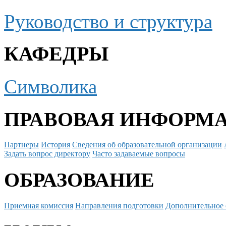
Руководство и структура
КАФЕДРЫ
Символика
ПРАВОВАЯ ИНФОРМ
Партнеры
История
Сведения об образовательной организации
Задать вопрос директору
Часто задаваемые вопросы
ОБРАЗОВАНИЕ
Приемная комиссия
Направления подготовки
Дополнительное 