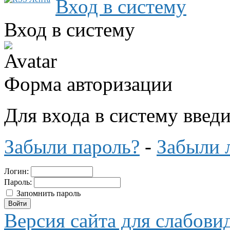
Вход в систему
Вход в систему
Форма авторизации
Для входа в систему введ
Забыли пароль?
-
Забыли 
Логин:
Пароль:
Запомнить пароль
Версия сайта для слабов