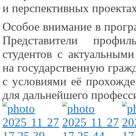
и перспективных
проектах
Особое внимание
в прогр
Представители профил
студентов
с актуальными
на государственную
граж
с условиями
её прохожде
для дальнейшего профес