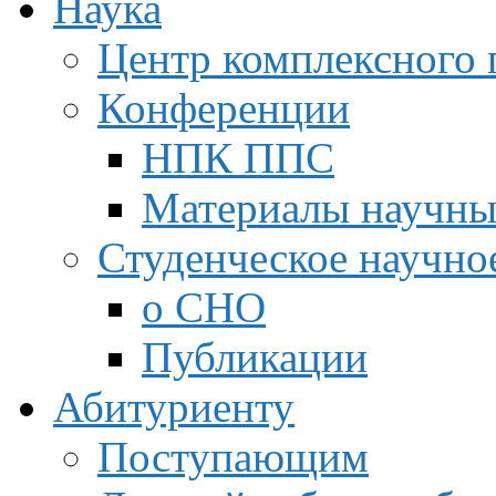
Наука
Центр комплексного 
Конференции
НПК ППС
Материалы научны
Студенческое научно
о СНО
Публикации
Абитуриенту
Поступающим