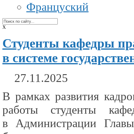
Француский
X
Студенты кафедры пр
в системе государств
27.11.2025
В рамках развития кадр
работы студенты каф
в Администрации
Главы 