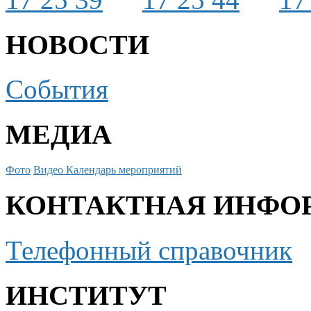
НОВОСТИ
События
МЕДИА
Фото
Видео
Календарь мероприятий
КОНТАКТНАЯ ИНФО
Телефонный справочник
ИНСТИТУТ