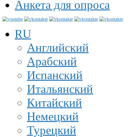
Анкета для опроса
RU
Английский
Арабский
Испанский
Итальянский
Китайский
Немецкий
Турецкий