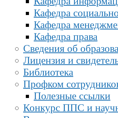
Кафедра информац
Кафедра социальн
Кафедра менеджме
Кафедра права
Сведения об образов
Лицензия и свидетел
Библиотека
Профком сотруднико
Полезные ссылки
Конкурс ППС и науч