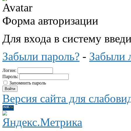
Форма авторизации
Для входа в систему введ
Забыли пароль?
-
Забыли 
Логин:
Пароль:
Запомнить пароль
Версия сайта для слабов