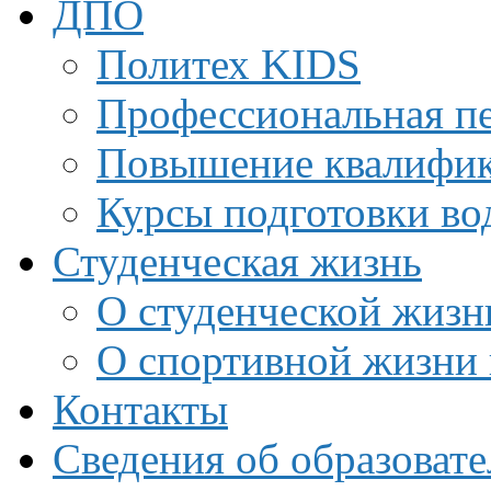
ДПО
Политех KIDS
Профессиональная пе
Повышение квалифи
Курсы подготовки во
Студенческая жизнь
О студенческой жизн
О спортивной жизни 
Контакты
Сведения об образоват