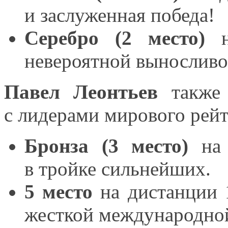
и заслуженная
победа!
Серебро (2 место)
невероятной выносливо
Павел Леонтьев
также 
с лидерами
мирового рейт
Бронза (3 место)
на
в тройке
сильнейших.
5 место
на дистанции
жесткой международно