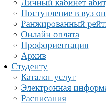
Личный кабинет аби
Поступление в вуз о
Ранжированный рейт
Онлайн оплата
Профориентация
Архив
Студенту
Каталог услуг
Электронная информа
Расписания