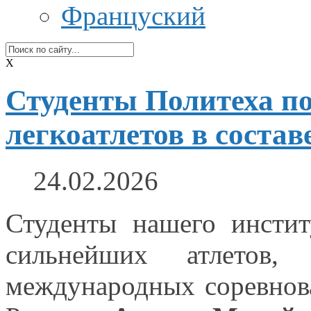
Француский
X
Студенты Политеха п
легкоатлетов в состав
24.02.2026
Студенты нашего инсти
сильнейших атлетов
международных соревно