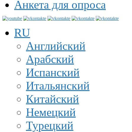
Анкета для опроса
RU
Английский
Арабский
Испанский
Итальянский
Китайский
Немецкий
Турецкий