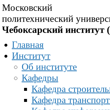
Московский
политехнический универс
Чебоксарский институт 
Главная
Институт
Об институте
Кафедры
Кафедра строитель
Кафедра транспорт