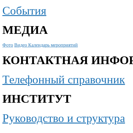
События
МЕДИА
Фото
Видео
Календарь мероприятий
КОНТАКТНАЯ ИНФО
Телефонный справочник
ИНСТИТУТ
Руководство и структура