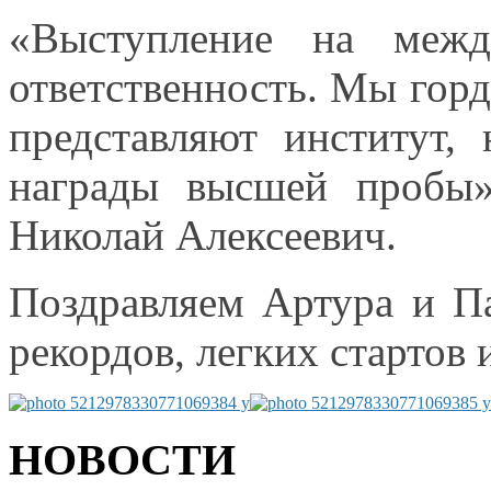
«Выступление
на межд
ответственность.
Мы горд
представляют институт,
награды высшей пробы»
Николай Алексеевич.
Поздравляем Артура
и П
рекордов, легких стартов
НОВОСТИ