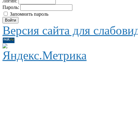
Логин:
Пароль:
Запомнить пароль
Версия сайта для слабов