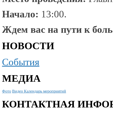
Начало:
13:00.
Ждем вас
на пути
к бол
НОВОСТИ
События
МЕДИА
Фото
Видео
Календарь мероприятий
КОНТАКТНАЯ ИНФО