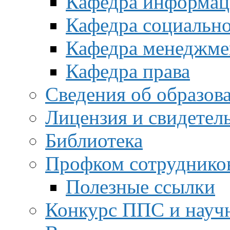
Кафедра информац
Кафедра социальн
Кафедра менеджме
Кафедра права
Сведения об образов
Лицензия и свидетел
Библиотека
Профком сотруднико
Полезные ссылки
Конкурс ППС и науч