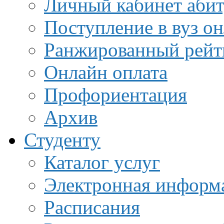
Личный кабинет аби
Поступление в вуз о
Ранжированный рейт
Онлайн оплата
Профориентация
Архив
Студенту
Каталог услуг
Электронная информа
Расписания