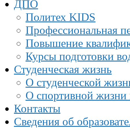
ДПО
Политех KIDS
Профессиональная пе
Повышение квалифи
Курсы подготовки во
Студенческая жизнь
О студенческой жизн
О спортивной жизни 
Контакты
Сведения об образоват