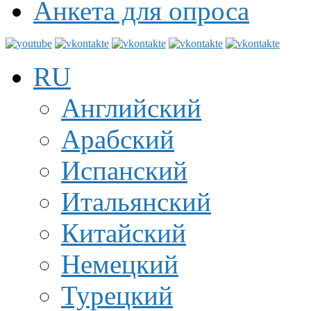
Анкета для опроса
RU
Английский
Арабский
Испанский
Итальянский
Китайский
Немецкий
Турецкий