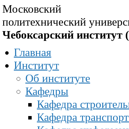
Московский
политехнический универс
Чебоксарский институт 
Главная
Институт
Об институте
Кафедры
Кафедра строитель
Кафедра транспорт