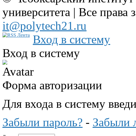
университета | Все права 
it@polytech21.ru
Вход в систему
Вход в систему
Форма авторизации
Для входа в систему введ
Забыли пароль?
-
Забыли 