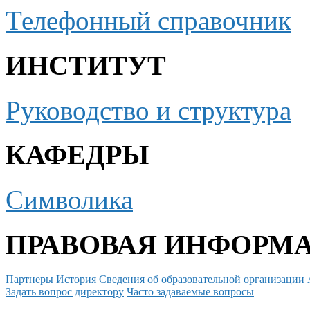
Телефонный справочник
ИНСТИТУТ
Руководство и структура
КАФЕДРЫ
Символика
ПРАВОВАЯ ИНФОРМ
Партнеры
История
Сведения об образовательной организации
Задать вопрос директору
Часто задаваемые вопросы