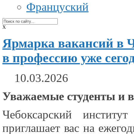
Француский
X
Ярмарка вакансий в Ч
в профессию уже сего
10.03.2026
Уважаемые студенты
и 
Чебоксарский институт
приглашает вас
на ежего