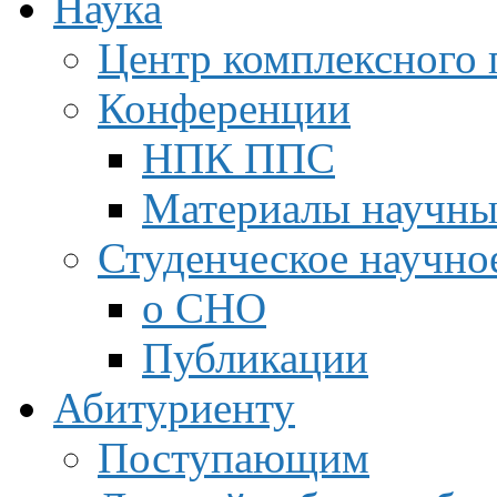
Наука
Центр комплексного 
Конференции
НПК ППС
Материалы научны
Студенческое научно
о СНО
Публикации
Абитуриенту
Поступающим