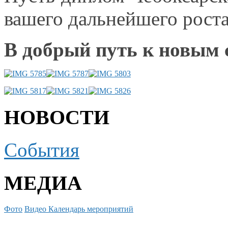
вашего дальнейшего рост
В добрый путь
к новым
НОВОСТИ
События
МЕДИА
Фото
Видео
Календарь мероприятий