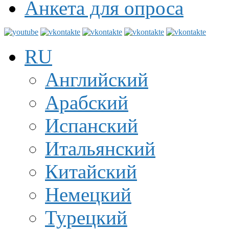
Анкета для опроса
RU
Английский
Арабский
Испанский
Итальянский
Китайский
Немецкий
Турецкий