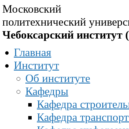
Московский
политехнический универс
Чебоксарский институт 
Главная
Институт
Об институте
Кафедры
Кафедра строитель
Кафедра транспорт