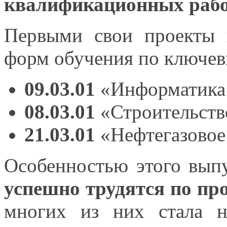
квалификационных рабо
Первыми свои проекты 
форм обучения по ключев
09.03.01
«Информатик
08.03.01
«Строительств
21.03.01
«Нефтегазовое
Особенностью этого вып
успешно трудятся по п
многих
из них
стала