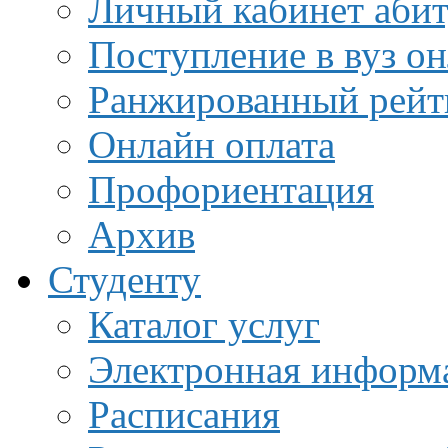
Личный кабинет аби
Поступление в вуз о
Ранжированный рейт
Онлайн оплата
Профориентация
Архив
Студенту
Каталог услуг
Электронная информа
Расписания