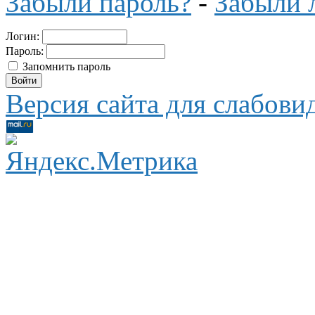
Забыли пароль?
-
Забыли 
Логин:
Пароль:
Запомнить пароль
Версия сайта для слабов