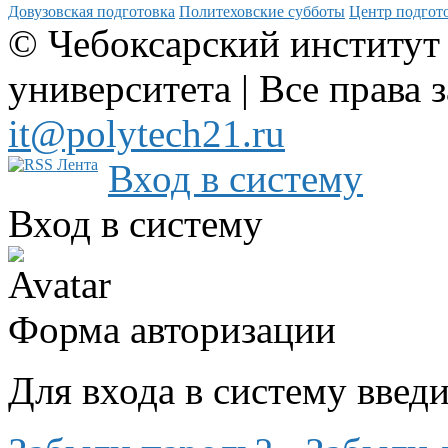
Довузовская подготовка
Политеховские субботы
Центр подгото
© Чебоксарский институт
университета | Все права 
it@polytech21.ru
Вход в систему
Вход в систему
Форма авторизации
Для входа в систему введ