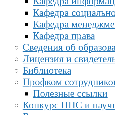
Кафедра информац
Кафедра социальн
Кафедра менеджме
Кафедра права
Сведения об образов
Лицензия и свидетел
Библиотека
Профком сотруднико
Полезные ссылки
Конкурс ППС и науч