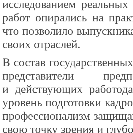
исследованием реальных
работ опирались
на прак
что позволило выпускник
своих отраслей.
В состав государственны
представители пред
и действующих
работода
уровень подготовки кадр
профессионализм защищ
свою точку зрения
и глуб