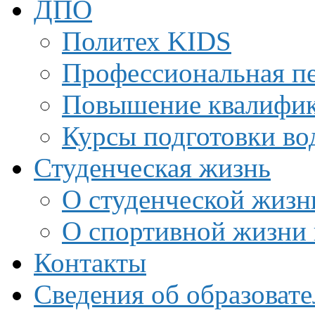
ДПО
Политех KIDS
Профессиональная пе
Повышение квалифи
Курсы подготовки во
Студенческая жизнь
О студенческой жизн
О спортивной жизни 
Контакты
Сведения об образоват