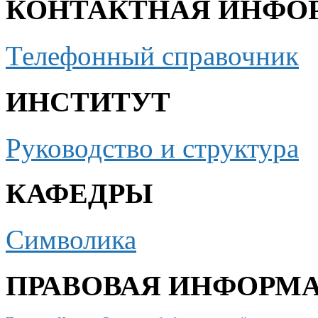
КОНТАКТНАЯ ИНФО
Телефонный справочник
ИНСТИТУТ
Руководство и структура
КАФЕДРЫ
Символика
ПРАВОВАЯ ИНФОРМ