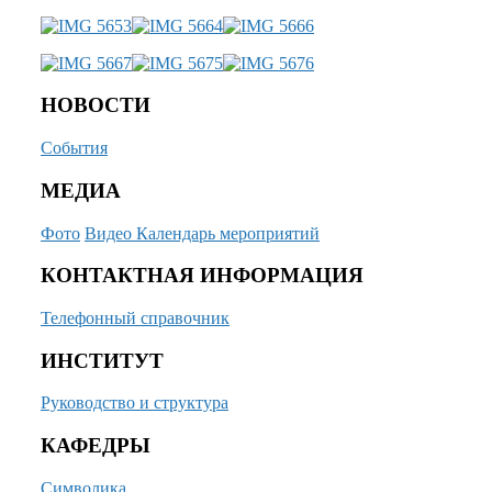
НОВОСТИ
События
МЕДИА
Фото
Видео
Календарь мероприятий
КОНТАКТНАЯ ИНФОРМАЦИЯ
Телефонный справочник
ИНСТИТУТ
Руководство и структура
КАФЕДРЫ
Символика