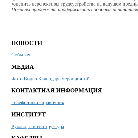
•оценить перспективы трудоустройства
на ведущем
предпр
Политех продолжит поддерживать подобные инициативы
НОВОСТИ
События
МЕДИА
Фото
Видео
Календарь мероприятий
КОНТАКТНАЯ ИНФОРМАЦИЯ
Телефонный справочник
ИНСТИТУТ
Руководство и структура