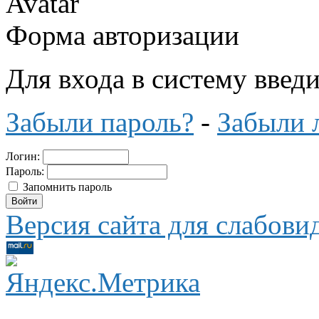
Форма авторизации
Для входа в систему введ
Забыли пароль?
-
Забыли 
Логин:
Пароль:
Запомнить пароль
Версия сайта для слабов