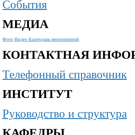
События
МЕДИА
Фото
Видео
Календарь мероприятий
КОНТАКТНАЯ ИНФО
Телефонный справочник
ИНСТИТУТ
Руководство и структура
КАФЕДРЫ