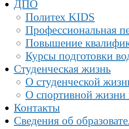
ДПО
Политех KIDS
Профессиональная пе
Повышение квалифи
Курсы подготовки во
Студенческая жизнь
О студенческой жизн
О спортивной жизни 
Контакты
Сведения об образоват