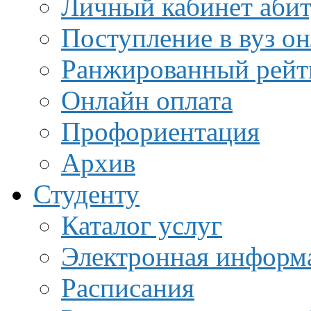
Личный кабинет аби
Поступление в вуз о
Ранжированный рейт
Онлайн оплата
Профориентация
Архив
Студенту
Каталог услуг
Электронная информа
Расписания