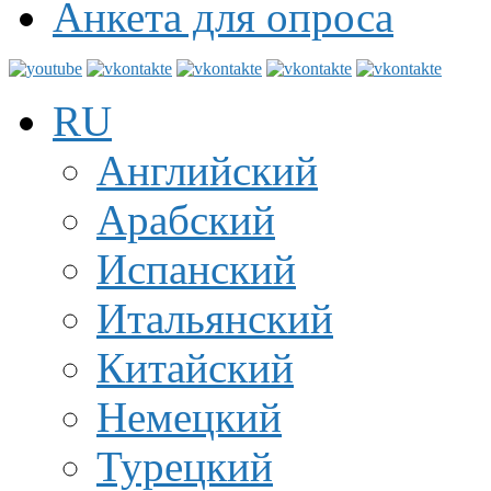
Анкета для опроса
RU
Английский
Арабский
Испанский
Итальянский
Китайский
Немецкий
Турецкий