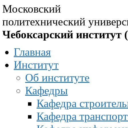
Московский
политехнический универс
Чебоксарский институт 
Главная
Институт
Об институте
Кафедры
Кафедра строитель
Кафедра транспорт