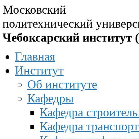
Московский
политехнический универс
Чебоксарский институт 
Главная
Институт
Об институте
Кафедры
Кафедра строитель
Кафедра транспорт