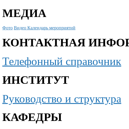
МЕДИА
Фото
Видео
Календарь мероприятий
КОНТАКТНАЯ ИНФО
Телефонный справочник
ИНСТИТУТ
Руководство и структура
КАФЕДРЫ