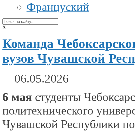
Француский
X
Команда Чебоксарског
вузов Чувашской Респ
06.05.2026
6 мая
студенты Чебоксарс
политехнического универ
Чувашской Республики по