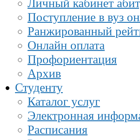
Личный кабинет аби
Поступление в вуз о
Ранжированный рейт
Онлайн оплата
Профориентация
Архив
Студенту
Каталог услуг
Электронная информа
Расписания