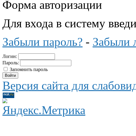
Форма авторизации
Для входа в систему введ
Забыли пароль?
-
Забыли 
Логин:
Пароль:
Запомнить пароль
Версия сайта для слабов