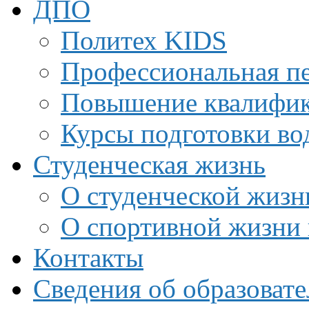
ДПО
Политех KIDS
Профессиональная пе
Повышение квалифи
Курсы подготовки во
Студенческая жизнь
О студенческой жизн
О спортивной жизни 
Контакты
Сведения об образоват