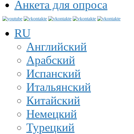
Анкета для опроса
RU
Английский
Арабский
Испанский
Итальянский
Китайский
Немецкий
Турецкий