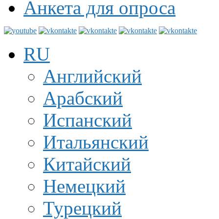
Анкета для опроса
RU
Английский
Арабский
Испанский
Итальянский
Китайский
Немецкий
Турецкий