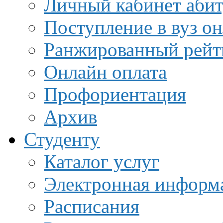
Личный кабинет аби
Поступление в вуз о
Ранжированный рейт
Онлайн оплата
Профориентация
Архив
Студенту
Каталог услуг
Электронная информа
Расписания