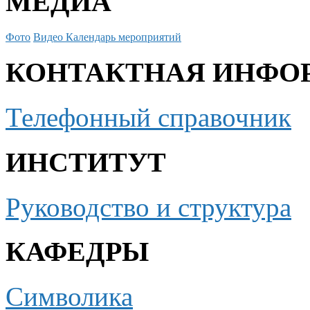
МЕДИА
Фото
Видео
Календарь мероприятий
КОНТАКТНАЯ ИНФО
Телефонный справочник
ИНСТИТУТ
Руководство и структура
КАФЕДРЫ
Символика