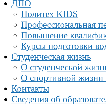
ДПО
Политех KIDS
Профессиональная пе
Повышение квалифи
Курсы подготовки во
Студенческая жизнь
О студенческой жизн
О спортивной жизни 
Контакты
Сведения об образоват