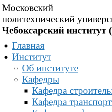
Московский
политехнический универс
Чебоксарский институт 
Главная
Институт
Об институте
Кафедры
Кафедра строитель
Кафедра транспорт