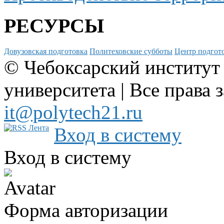
РЕСУРСЫ
Довузовская подготовка
Политеховские субботы
Центр подгото
© Чебоксарский институт
университета | Все права 
it@polytech21.ru
Вход в систему
Вход в систему
Форма авторизации