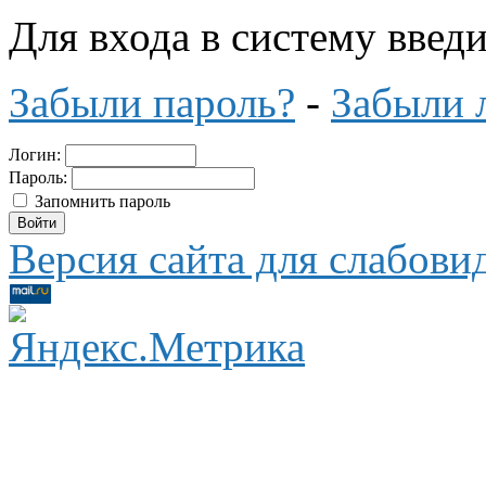
Для входа в систему введ
Забыли пароль?
-
Забыли 
Логин:
Пароль:
Запомнить пароль
Версия сайта для слабов