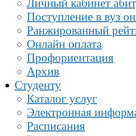
Личный кабинет аби
Поступление в вуз о
Ранжированный рейт
Онлайн оплата
Профориентация
Архив
Студенту
Каталог услуг
Электронная информа
Расписания