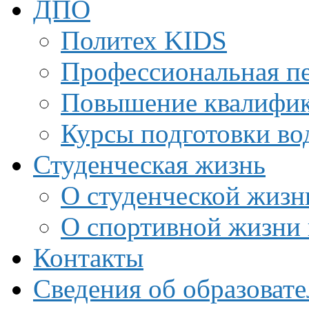
ДПО
Политех KIDS
Профессиональная пе
Повышение квалифи
Курсы подготовки во
Студенческая жизнь
О студенческой жизн
О спортивной жизни 
Контакты
Сведения об образоват