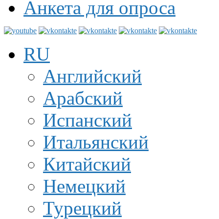
Анкета для опроса
RU
Английский
Арабский
Испанский
Итальянский
Китайский
Немецкий
Турецкий