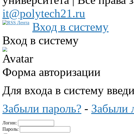
it@polytech21.ru
Вход в систему
Вход в систему
Форма авторизации
Для входа в систему введ
Забыли пароль?
-
Забыли 
Логин:
Пароль: