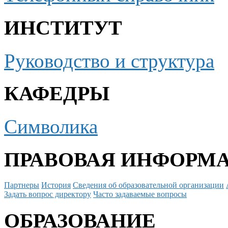
ИНСТИТУТ
Руководство и структура
КАФЕДРЫ
Символика
ПРАВОВАЯ ИНФОРМ
Партнеры
История
Сведения об образовательной организации
Задать вопрос директору
Часто задаваемые вопросы
ОБРАЗОВАНИЕ