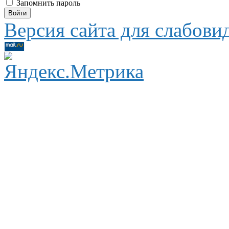
Запомнить пароль
Версия сайта для слабов