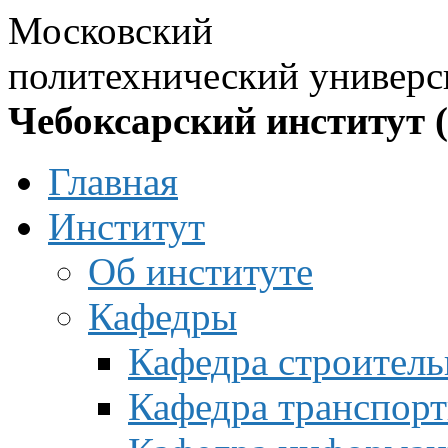
Московский
политехнический универс
Чебоксарский институт 
Главная
Институт
Об институте
Кафедры
Кафедра строитель
Кафедра транспорт