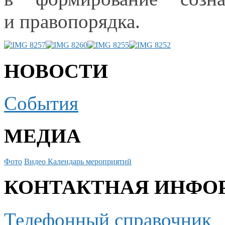
и правопорядка.
НОВОСТИ
События
МЕДИА
Фото
Видео
Календарь мероприятий
КОНТАКТНАЯ ИНФО
Телефонный справочник