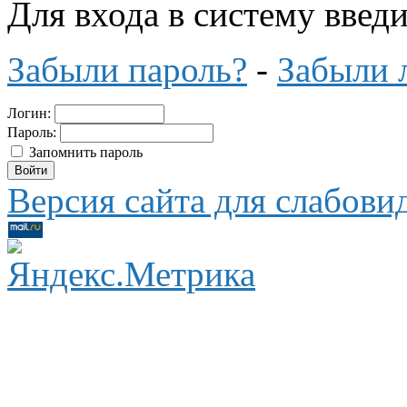
Для входа в систему введ
Забыли пароль?
-
Забыли 
Логин:
Пароль:
Запомнить пароль
Версия сайта для слабов