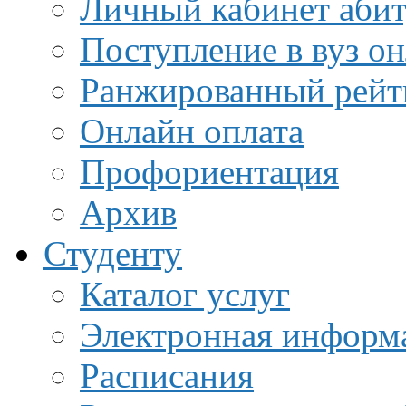
Личный кабинет аби
Поступление в вуз о
Ранжированный рейт
Онлайн оплата
Профориентация
Архив
Студенту
Каталог услуг
Электронная информа
Расписания