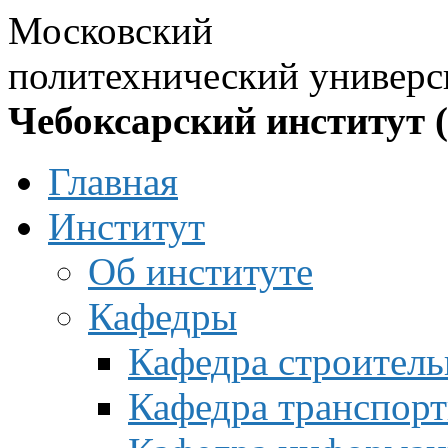
Московский
политехнический универс
Чебоксарский институт 
Главная
Институт
Об институте
Кафедры
Кафедра строитель
Кафедра транспорт