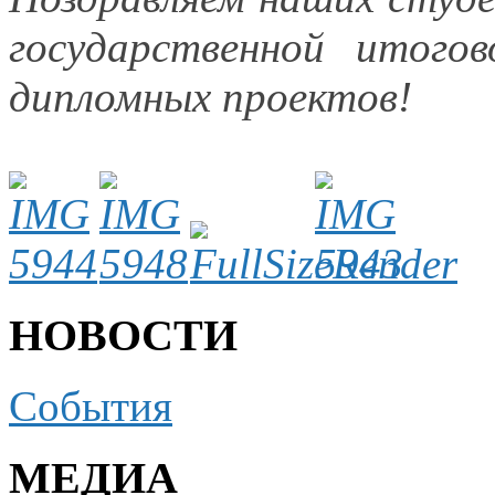
государственной итог
дипломных проектов!
НОВОСТИ
События
МЕДИА