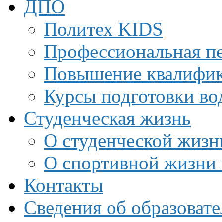
ДПО
Политех KIDS
Профессиональная пе
Повышение квалифи
Курсы подготовки во
Студенческая жизнь
О студенческой жизн
О спортивной жизни 
Контакты
Сведения об образоват