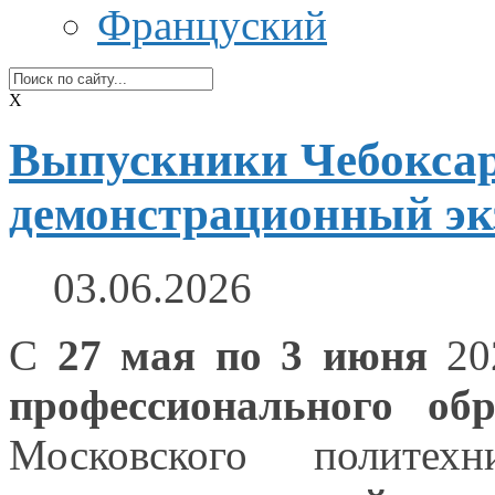
Француский
X
Выпускники Чебоксар
демонстрационный эк
03.06.2026
С
27 мая
по
3 июня
20
профессионального обр
Московского политех