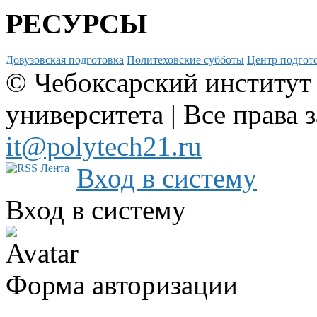
РЕСУРСЫ
Довузовская подготовка
Политеховские субботы
Центр подгото
© Чебоксарский институт
университета | Все права 
it@polytech21.ru
Вход в систему
Вход в систему
Форма авторизации