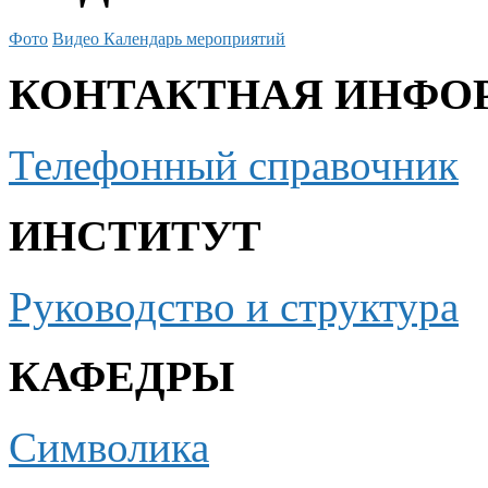
Фото
Видео
Календарь мероприятий
КОНТАКТНАЯ ИНФО
Телефонный справочник
ИНСТИТУТ
Руководство и структура
КАФЕДРЫ
Символика