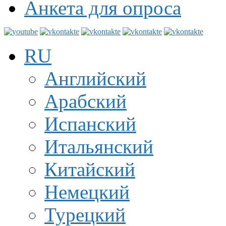
Анкета для опроса
RU
Английский
Арабский
Испанский
Итальянский
Китайский
Немецкий
Турецкий