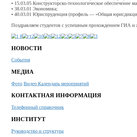
• 15.03.05 Конструкторско-технологическое обеспечение 
• 38.03.01 Экономика;
• 40.03.01 Юриспруденция (профиль — «Общая юрисдикци
Поздравляем студентов
с успешным
прохождением ГИА
и 
НОВОСТИ
События
МЕДИА
Фото
Видео
Календарь мероприятий
КОНТАКТНАЯ ИНФОРМАЦИЯ
Телефонный справочник
ИНСТИТУТ
Руководство и структура