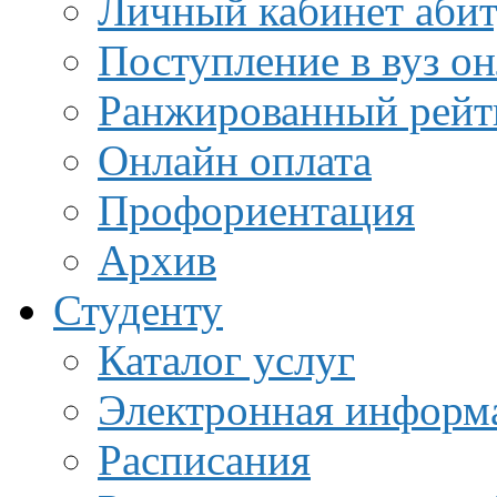
Личный кабинет аби
Поступление в вуз о
Ранжированный рейт
Онлайн оплата
Профориентация
Архив
Студенту
Каталог услуг
Электронная информа
Расписания