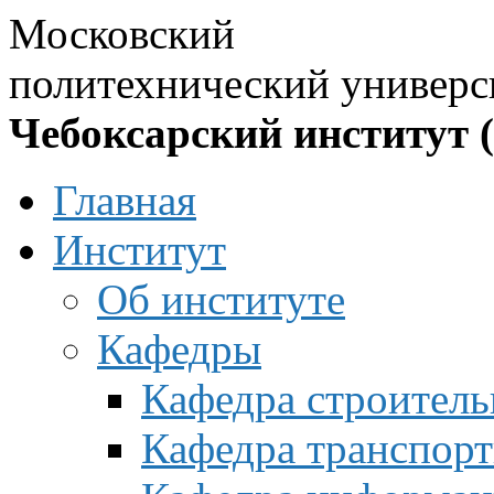
Московский
политехнический универс
Чебоксарский институт 
Главная
Институт
Об институте
Кафедры
Кафедра строитель
Кафедра транспорт