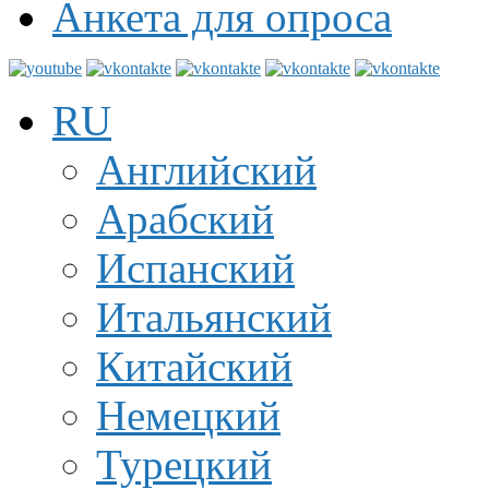
Анкета для опроса
RU
Английский
Арабский
Испанский
Итальянский
Китайский
Немецкий
Турецкий