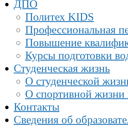
ДПО
Политех KIDS
Профессиональная пе
Повышение квалифи
Курсы подготовки во
Студенческая жизнь
О студенческой жизн
О спортивной жизни 
Контакты
Сведения об образоват