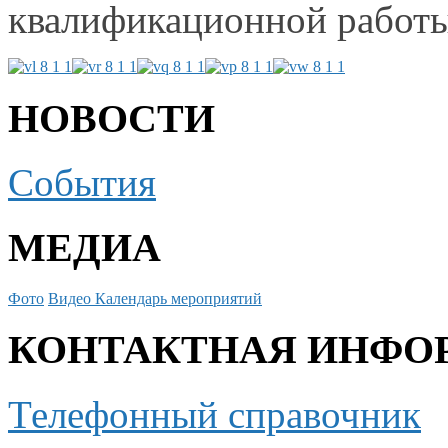
квалификационной работ
НОВОСТИ
События
МЕДИА
Фото
Видео
Календарь мероприятий
КОНТАКТНАЯ ИНФО
Телефонный справочник