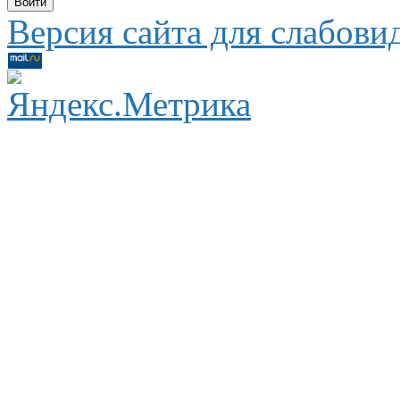
Версия сайта для слабов