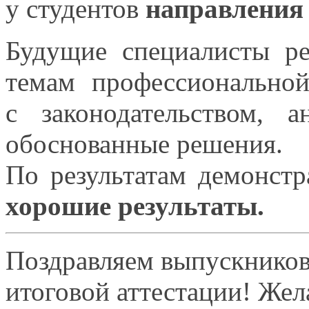
у студентов
направления 
Будущие специалисты р
темам профессиональной
с законодательством,
ан
обоснованные решения.
По результатам демонст
хорошие результаты.
Поздравляем выпускнико
итоговой аттестации! Же