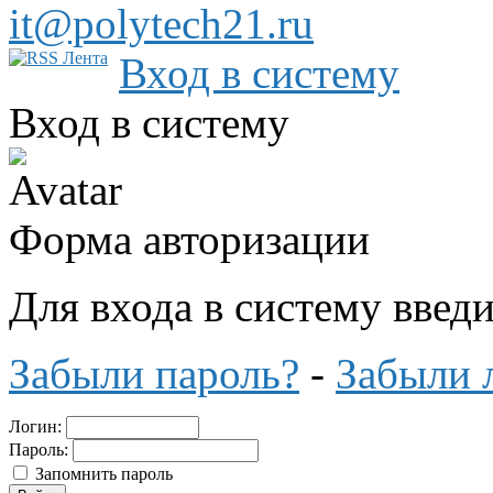
it@polytech21.ru
Вход в систему
Вход в систему
Форма авторизации
Для входа в систему введ
Забыли пароль?
-
Забыли 
Логин:
Пароль:
Запомнить пароль