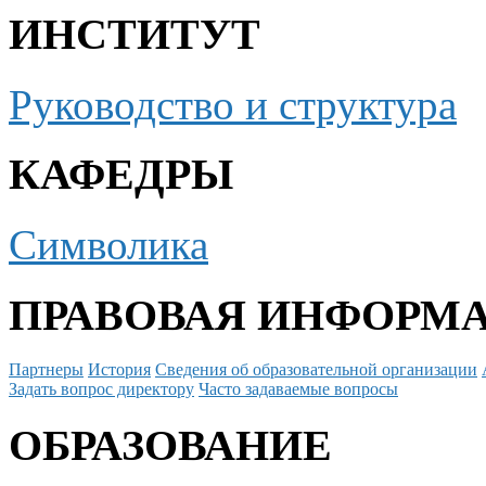
ИНСТИТУТ
Руководство и структура
КАФЕДРЫ
Символика
ПРАВОВАЯ ИНФОРМ
Партнеры
История
Сведения об образовательной организации
Задать вопрос директору
Часто задаваемые вопросы
ОБРАЗОВАНИЕ