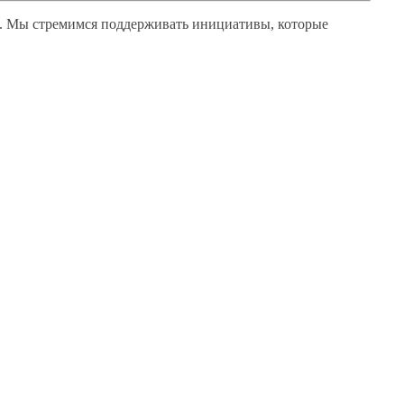
.
Мы стремимся
поддерживать инициативы, которые