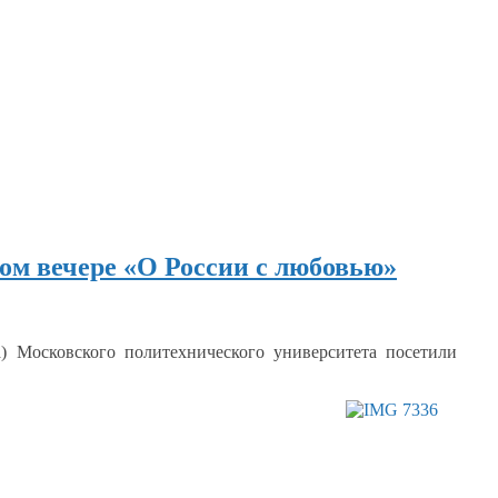
ом вечере «О России с любовью»
) Московского политехнического университета посетили