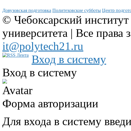
Довузовская подготовка
Политеховские субботы
Центр подгото
© Чебоксарский институт
университета | Все права 
it@polytech21.ru
Вход в систему
Вход в систему
Форма авторизации
Для входа в систему введ