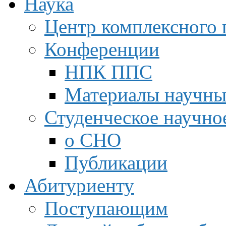
Наука
Центр комплексного 
Конференции
НПК ППС
Материалы научны
Студенческое научно
о СНО
Публикации
Абитуриенту
Поступающим