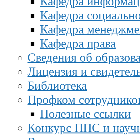
Кафедра информац
Кафедра социальн
Кафедра менеджме
Кафедра права
Сведения об образов
Лицензия и свидетел
Библиотека
Профком сотруднико
Полезные ссылки
Конкурс ППС и науч