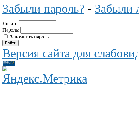
Забыли пароль?
-
Забыли 
Логин:
Пароль:
Запомнить пароль
Версия сайта для слабов