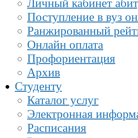
Личный кабинет аби
Поступление в вуз о
Ранжированный рейт
Онлайн оплата
Профориентация
Архив
Студенту
Каталог услуг
Электронная информа
Расписания