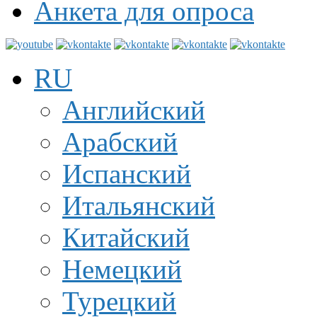
Анкета для опроса
RU
Английский
Арабский
Испанский
Итальянский
Китайский
Немецкий
Турецкий