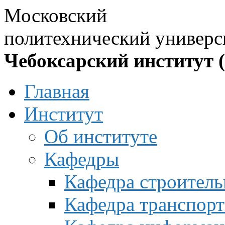
Московский
политехнический универс
Чебоксарский институт 
Главная
Институт
Об институте
Кафедры
Кафедра строитель
Кафедра транспорт