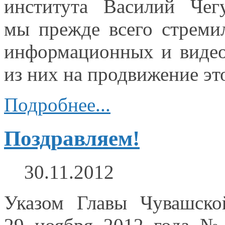
института Василий Чег
мы прежде
всего стреми
информационных
и виде
из них
на продвижение
эт
Подробнее...
Поздравляем!
30.11.2012
Указом Главы Чувашско