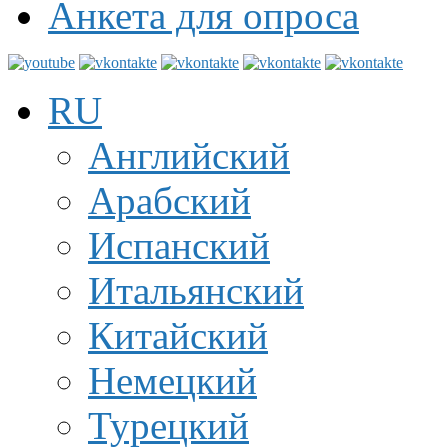
Анкета для опроса
RU
Английский
Арабский
Испанский
Итальянский
Китайский
Немецкий
Турецкий