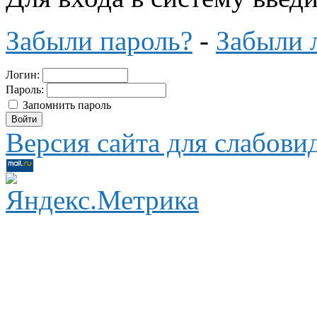
Забыли пароль?
-
Забыли 
Логин:
Пароль:
Запомнить пароль
Версия сайта для слабов