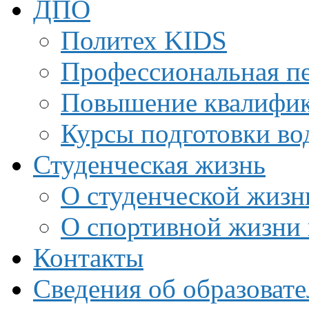
ДПО
Политех KIDS
Профессиональная пе
Повышение квалифи
Курсы подготовки во
Студенческая жизнь
О студенческой жизн
О спортивной жизни 
Контакты
Сведения об образоват