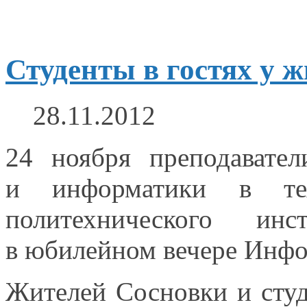
Студенты в гостях у 
28.11.2012
24 ноября преподавате
и информатики
в те
политехнического и
в юбилейном
вечере Инфо
Жителей Сосновки
и сту