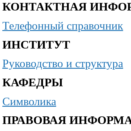
КОНТАКТНАЯ ИНФО
Телефонный справочник
ИНСТИТУТ
Руководство и структура
КАФЕДРЫ
Символика
ПРАВОВАЯ ИНФОРМ