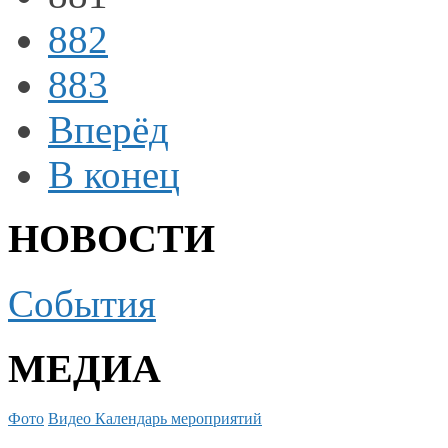
882
883
Вперёд
В конец
НОВОСТИ
События
МЕДИА
Фото
Видео
Календарь мероприятий