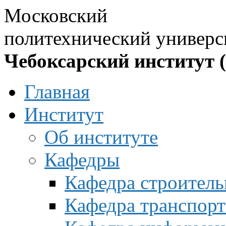
Московский
политехнический универс
Чебоксарский институт 
Главная
Институт
Об институте
Кафедры
Кафедра строитель
Кафедра транспорт