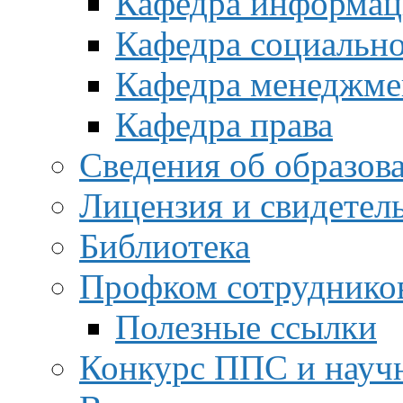
Кафедра информац
Кафедра социальн
Кафедра менеджме
Кафедра права
Сведения об образов
Лицензия и свидетел
Библиотека
Профком сотруднико
Полезные ссылки
Конкурс ППС и науч