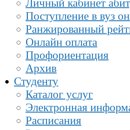
Личный кабинет аби
Поступление в вуз о
Ранжированный рейт
Онлайн оплата
Профориентация
Архив
Студенту
Каталог услуг
Электронная информа
Расписания