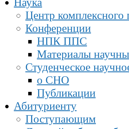
Наука
Центр комплексного 
Конференции
НПК ППС
Материалы научны
Студенческое научно
о СНО
Публикации
Абитуриенту
Поступающим