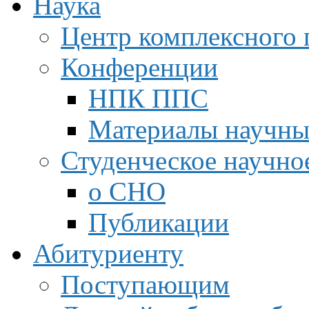
Наука
Центр комплексного 
Конференции
НПК ППС
Материалы научны
Студенческое научно
о СНО
Публикации
Абитуриенту
Поступающим