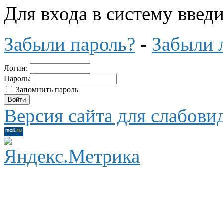
Для входа в систему введ
Забыли пароль?
-
Забыли 
Логин:
Пароль:
Запомнить пароль
Версия сайта для слабов