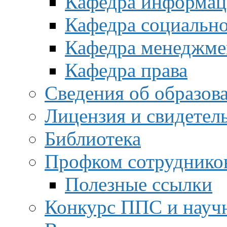
Кафедра информац
Кафедра социальн
Кафедра менеджме
Кафедра права
Сведения об образов
Лицензия и свидетел
Библиотека
Профком сотруднико
Полезные ссылки
Конкурс ППС и науч