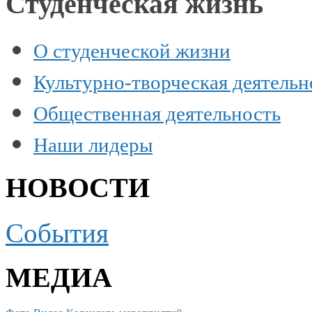
Студенческая жизнь
О студенческой жизни
Культурно-творческая деятельн
Общественная деятельность
Наши лидеры
НОВОСТИ
События
МЕДИА