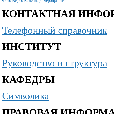
Фото
Видео
Календарь мероприятий
КОНТАКТНАЯ ИНФО
Телефонный справочник
ИНСТИТУТ
Руководство и структура
КАФЕДРЫ
Символика
ПРАВОВАЯ ИНФОРМ