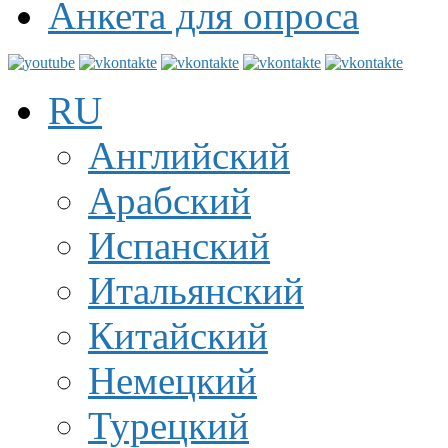
Анкета для опроса
RU
Английский
Арабский
Испанский
Итальянский
Китайский
Немецкий
Турецкий