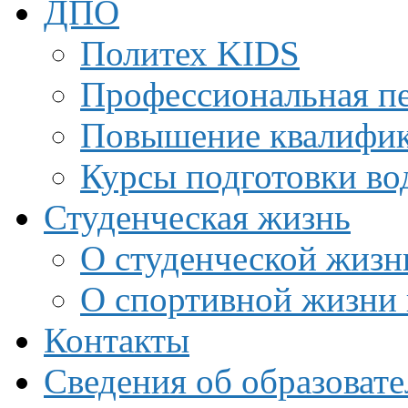
ДПО
Политех KIDS
Профессиональная пе
Повышение квалифи
Курсы подготовки во
Студенческая жизнь
О студенческой жизн
О спортивной жизни 
Контакты
Сведения об образоват