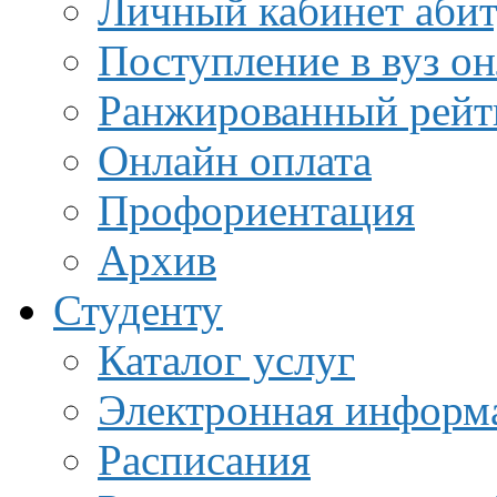
Личный кабинет аби
Поступление в вуз о
Ранжированный рейт
Онлайн оплата
Профориентация
Архив
Студенту
Каталог услуг
Электронная информа
Расписания