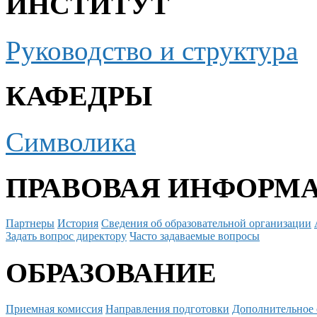
ИНСТИТУТ
Руководство и структура
КАФЕДРЫ
Символика
ПРАВОВАЯ ИНФОРМ
Партнеры
История
Сведения об образовательной организации
Задать вопрос директору
Часто задаваемые вопросы
ОБРАЗОВАНИЕ
Приемная комиссия
Направления подготовки
Дополнительное 