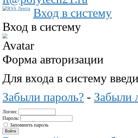
Вход в систему
Вход в систему
Форма авторизации
Для входа в систему введ
Забыли пароль?
-
Забыли 
Логин:
Пароль:
Запомнить пароль