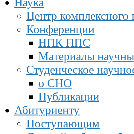
Наука
Центр комплексного 
Конференции
НПК ППС
Материалы научны
Студенческое научно
о СНО
Публикации
Абитуриенту
Поступающим