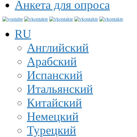
Анкета для опроса
RU
Английский
Арабский
Испанский
Итальянский
Китайский
Немецкий
Турецкий