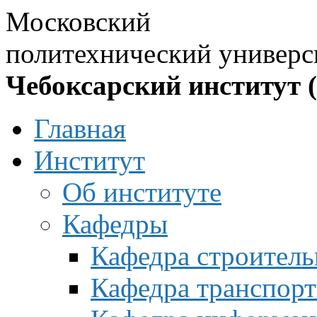
Московский
политехнический универс
Чебоксарский институт 
Главная
Институт
Об институте
Кафедры
Кафедра строитель
Кафедра транспорт