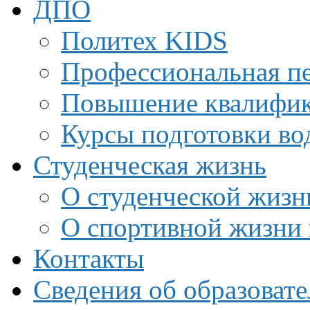
ДПО
Политех KIDS
Профессиональная пе
Повышение квалифи
Курсы подготовки во
Студенческая жизнь
О студенческой жизн
О спортивной жизни 
Контакты
Сведения об образоват