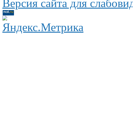
Версия сайта для слабов