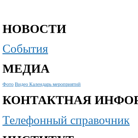
НОВОСТИ
События
МЕДИА
Фото
Видео
Календарь мероприятий
КОНТАКТНАЯ ИНФО
Телефонный справочник