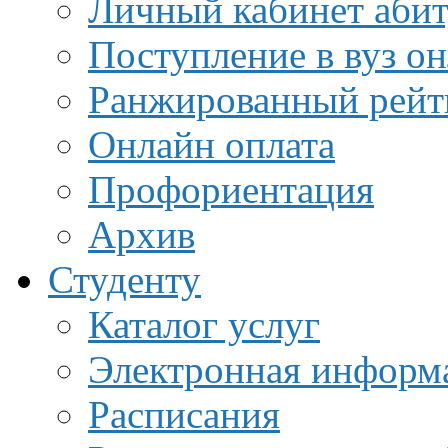
Личный кабинет аби
Поступление в вуз о
Ранжированный рейт
Онлайн оплата
Профориентация
Архив
Студенту
Каталог услуг
Электронная информа
Расписания