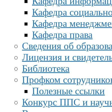
Кафедра информац
Кафедра социальн
Кафедра менеджме
Кафедра права
Сведения об образов
Лицензия и свидетел
Библиотека
Профком сотруднико
Полезные ссылки
Конкурс ППС и науч