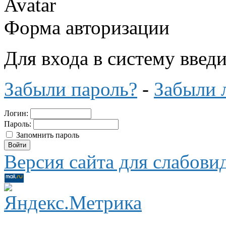
Форма авторизации
Для входа в систему введ
Забыли пароль?
-
Забыли 
Логин:
Пароль:
Запомнить пароль
Версия сайта для слабов