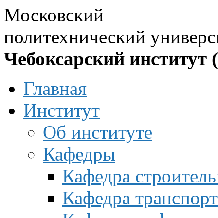
Московский
политехнический универс
Чебоксарский институт 
Главная
Институт
Об институте
Кафедры
Кафедра строитель
Кафедра транспорт