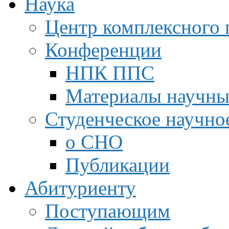
Наука
Центр комплексного 
Конференции
НПК ППС
Материалы научны
Студенческое научно
о СНО
Публикации
Абитуриенту
Поступающим