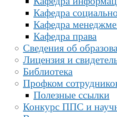
Кафедра информац
Кафедра социальн
Кафедра менеджме
Кафедра права
Сведения об образов
Лицензия и свидетел
Библиотека
Профком сотруднико
Полезные ссылки
Конкурс ППС и науч