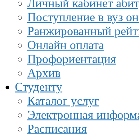
Личный кабинет аби
Поступление в вуз о
Ранжированный рейт
Онлайн оплата
Профориентация
Архив
Студенту
Каталог услуг
Электронная информа
Расписания