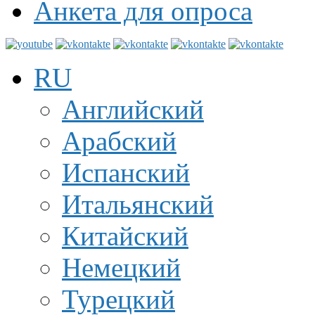
Анкета для опроса
RU
Английский
Арабский
Испанский
Итальянский
Китайский
Немецкий
Турецкий