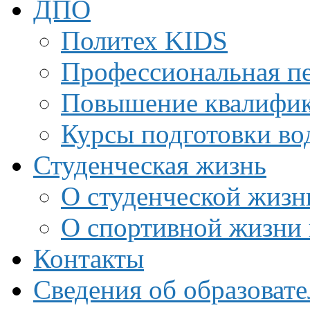
ДПО
Политех KIDS
Профессиональная пе
Повышение квалифи
Курсы подготовки во
Студенческая жизнь
О студенческой жизн
О спортивной жизни 
Контакты
Сведения об образоват