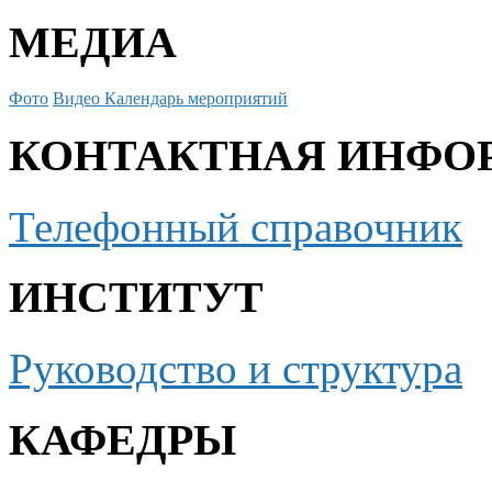
МЕДИА
Фото
Видео
Календарь мероприятий
КОНТАКТНАЯ ИНФО
Телефонный справочник
ИНСТИТУТ
Руководство и структура
КАФЕДРЫ