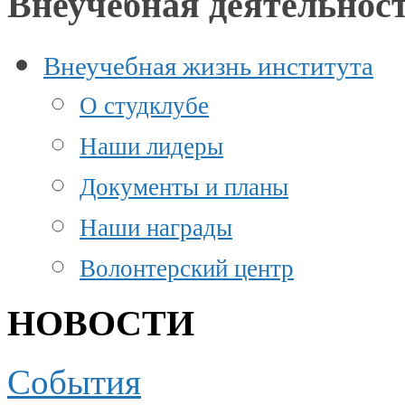
Внеучебная деятельнос
Внеучебная жизнь института
О студклубе
Наши лидеры
Документы и планы
Наши награды
Волонтерский центр
НОВОСТИ
События