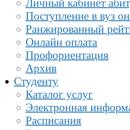
Личный кабинет аби
Поступление в вуз о
Ранжированный рейт
Онлайн оплата
Профориентация
Архив
Студенту
Каталог услуг
Электронная информа
Расписания