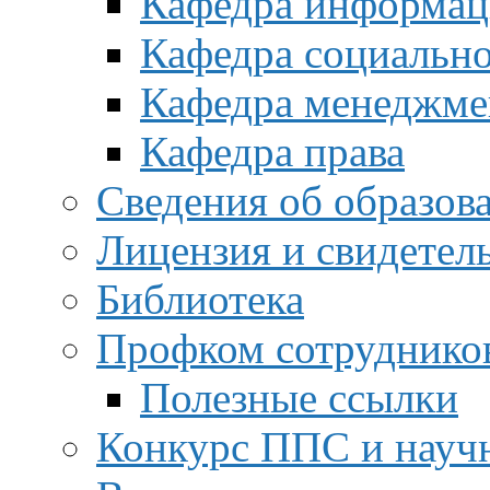
Кафедра информац
Кафедра социальн
Кафедра менеджме
Кафедра права
Сведения об образов
Лицензия и свидетел
Библиотека
Профком сотруднико
Полезные ссылки
Конкурс ППС и науч