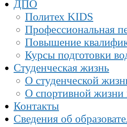
ДПО
Политех KIDS
Профессиональная пе
Повышение квалифи
Курсы подготовки во
Студенческая жизнь
О студенческой жизн
О спортивной жизни 
Контакты
Сведения об образоват