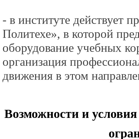
-
в институте
действует п
Политехе»,
в которой
пред
оборудование учебных ко
организация профессиона
движения
в этом
направле
Возможности
и условия
огра