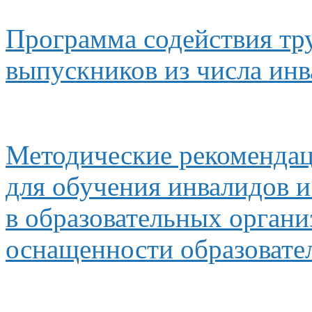
Программа содействия тр
выпускников
из числа
инв
Методические рекомендац
для обучения инвалидов
и
в образовательных
органи
оснащенности образовате