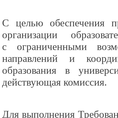
С целью обеспечения п
организации образов
с ограниченными
возмо
направлений
и коорди
образования
в универси
действующая комиссия.
Для выполнения Требова