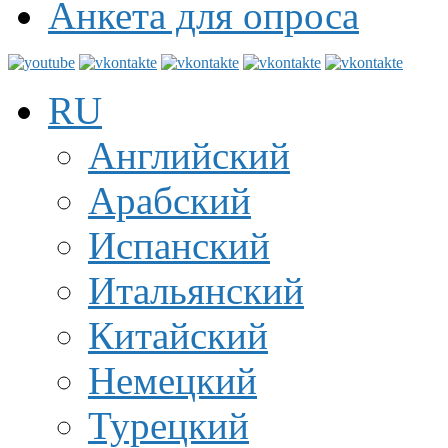
Анкета для опроса
RU
Английский
Арабский
Испанский
Итальянский
Китайский
Немецкий
Турецкий