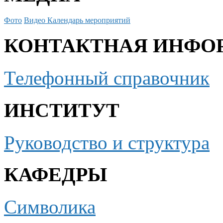
Фото
Видео
Календарь мероприятий
КОНТАКТНАЯ ИНФО
Телефонный справочник
ИНСТИТУТ
Руководство и структура
КАФЕДРЫ
Символика