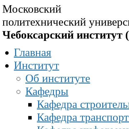
Московский
политехнический универс
Чебоксарский институт 
Главная
Институт
Об институте
Кафедры
Кафедра строитель
Кафедра транспорт