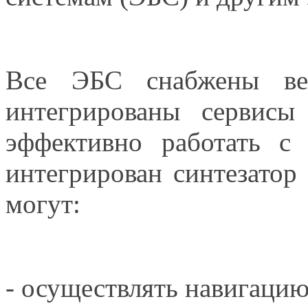
Все ЭБС снабжены ве
интегрированы сервисы
эффективно работать
с
интегрирован синтезатор 
могут:
- осуществлять навигацию 