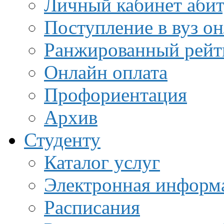
Личный кабинет аби
Поступление в вуз о
Ранжированный рейт
Онлайн оплата
Профориентация
Архив
Студенту
Каталог услуг
Электронная информа
Расписания