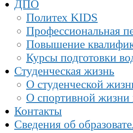
ДПО
Политех KIDS
Профессиональная пе
Повышение квалифи
Курсы подготовки во
Студенческая жизнь
О студенческой жизн
О спортивной жизни 
Контакты
Сведения об образоват