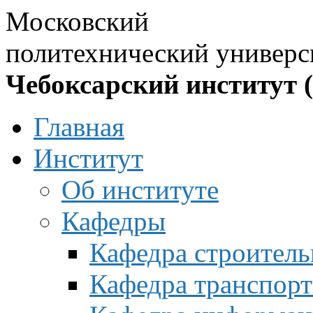
Московский
политехнический универс
Чебоксарский институт 
Главная
Институт
Об институте
Кафедры
Кафедра строитель
Кафедра транспорт