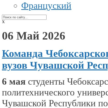
Француский
X
06 Май 2026
Команда Чебоксарског
вузов Чувашской Респ
6 мая
студенты Чебоксарс
политехнического универ
Чувашской Республики по