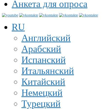
Анкета для опроса
RU
Английский
Арабский
Испанский
Итальянский
Китайский
Немецкий
Турецкий