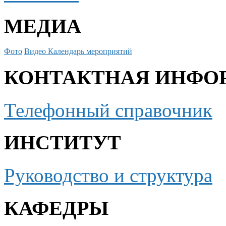
МЕДИА
Фото
Видео
Календарь мероприятий
КОНТАКТНАЯ ИНФО
Телефонный справочник
ИНСТИТУТ
Руководство и структура
КАФЕДРЫ