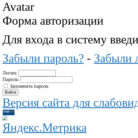
Форма авторизации
Для входа в систему введ
Забыли пароль?
-
Забыли 
Логин:
Пароль:
Запомнить пароль
Версия сайта для слабов