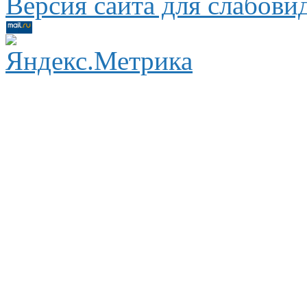
Версия сайта для слабов