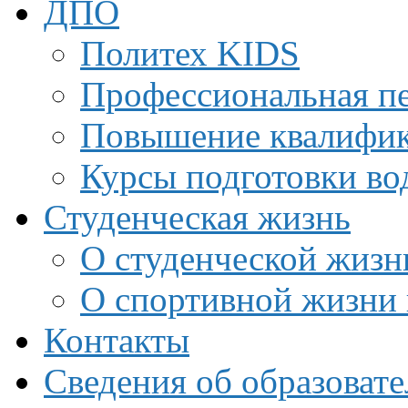
ДПО
Политех KIDS
Профессиональная пе
Повышение квалифи
Курсы подготовки во
Студенческая жизнь
О студенческой жизн
О спортивной жизни 
Контакты
Сведения об образоват