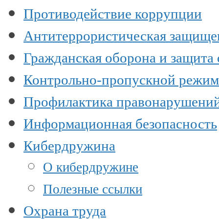
Противодействие коррупции
Антитеррористическая защище
Гражданская оборона и защита
Контрольно-пропускной режим
Профилактика правонарушени
Информационная безопасность
Кибердружина
О кибердружине
Полезные ссылки
Охрана труда