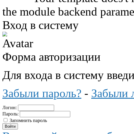
the module backend parame
Вход в систему
Форма авторизации
Для входа в систему введ
Забыли пароль?
-
Забыли 
Логин:
Пароль:
Запомнить пароль