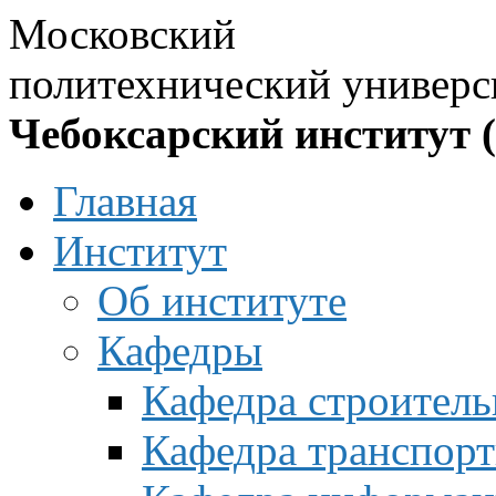
Московский
политехнический универс
Чебоксарский институт 
Главная
Институт
Об институте
Кафедры
Кафедра строитель
Кафедра транспорт