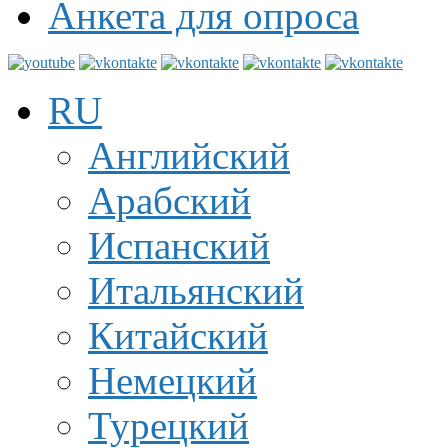
Анкета для опроса
RU
Английский
Арабский
Испанский
Итальянский
Китайский
Немецкий
Турецкий