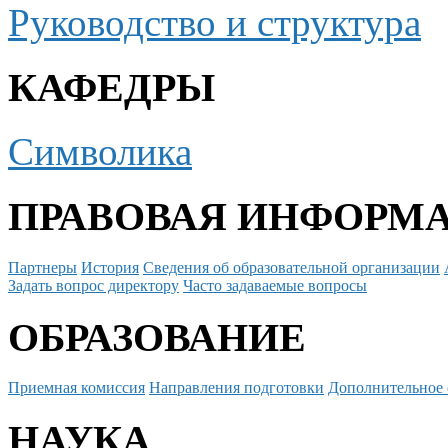
Руководство и структура
КАФЕДРЫ
Символика
ПРАВОВАЯ ИНФОРМ
Партнеры
История
Сведения об образовательной организации
Задать вопрос директору
Часто задаваемые вопросы
ОБРАЗОВАНИЕ
Приемная комиссия
Направления подготовки
Дополнительное 
НАУКА