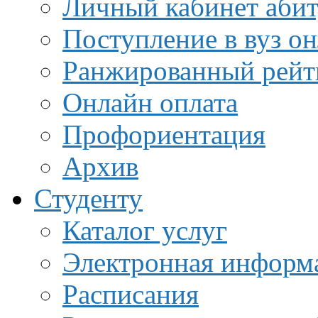
Личный кабинет аби
Поступление в вуз о
Ранжированный рейт
Онлайн оплата
Профориентация
Архив
Студенту
Каталог услуг
Электронная информа
Расписания