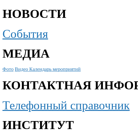
НОВОСТИ
События
МЕДИА
Фото
Видео
Календарь мероприятий
КОНТАКТНАЯ ИНФО
Телефонный справочник
ИНСТИТУТ