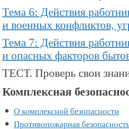
Тема 6: Действия работни
и военных
конфликтов, уг
Тема 7: Действия работн
и опасных
факторов бытов
ТЕСТ. Проверь свои знан
Комплексная безопасно
О комплексной безопасности
Противопожарная безопасност