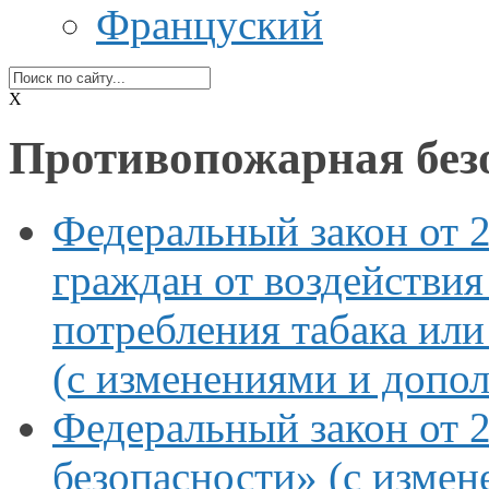
Француский
X
Противопожарная без
Федеральный закон от
граждан
от воздействия
потребления табака ил
(с изменениями
и допо
Федеральный закон от
2
безопасности»
(с изме