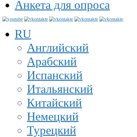
Анкета для опроса
RU
Английский
Арабский
Испанский
Итальянский
Китайский
Немецкий
Турецкий