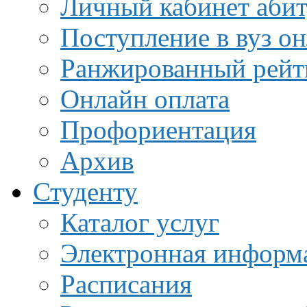
Личный кабинет аби
Поступление в вуз о
Ранжированный рейт
Онлайн оплата
Профориентация
Архив
Студенту
Каталог услуг
Электронная информа
Расписания