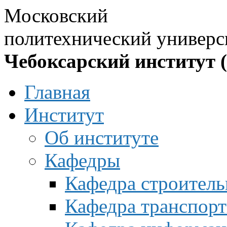
Московский
политехнический универс
Чебоксарский институт 
Главная
Институт
Об институте
Кафедры
Кафедра строитель
Кафедра транспорт