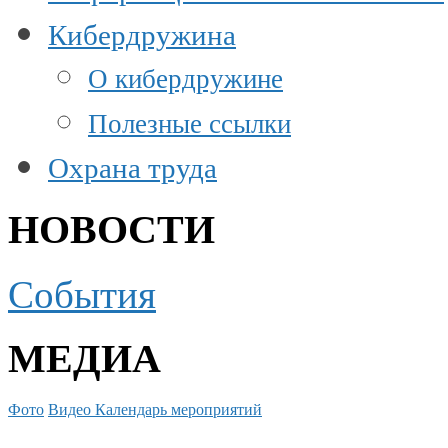
Кибердружина
О кибердружине
Полезные ссылки
Охрана труда
НОВОСТИ
События
МЕДИА
Фото
Видео
Календарь мероприятий