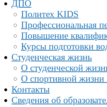
ДПО
Политех KIDS
Профессиональная пе
Повышение квалифи
Курсы подготовки во
Студенческая жизнь
О студенческой жизн
О спортивной жизни 
Контакты
Сведения об образоват