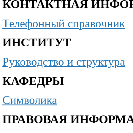
КОНТАКТНАЯ ИНФО
Телефонный справочник
ИНСТИТУТ
Руководство и структура
КАФЕДРЫ
Символика
ПРАВОВАЯ ИНФОРМ