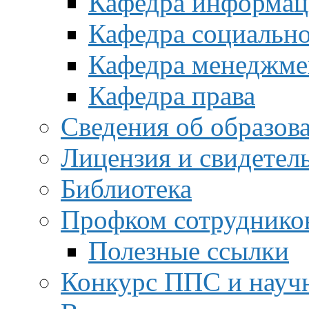
Кафедра информац
Кафедра социальн
Кафедра менеджме
Кафедра права
Сведения об образов
Лицензия и свидетел
Библиотека
Профком сотруднико
Полезные ссылки
Конкурс ППС и науч