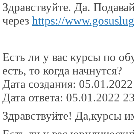
Здравствуйте. Да. Подава
через
https://www.gosuslug
Есть ли у вас курсы по о
есть, то когда начнутся?
Дата создания: 05.01.2022
Дата ответа: 05.01.2022 2
Здравствуйте! Да,курсы 
Есть ли у вас юридически