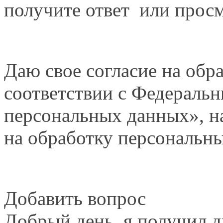
получите ответ или просм
Даю свое согласие на обр
соответствии с Федераль
персональных данных», на
на обработку персональн
Добавить вопрос
Добрый день, я получил д