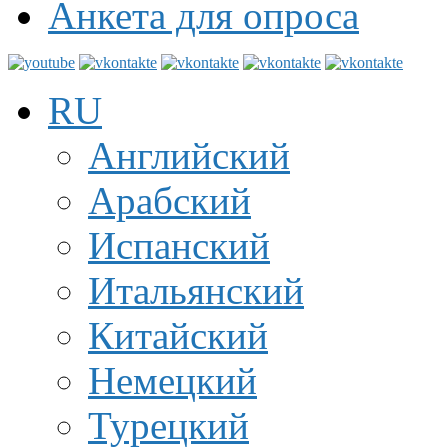
Анкета для опроса
RU
Английский
Арабский
Испанский
Итальянский
Китайский
Немецкий
Турецкий