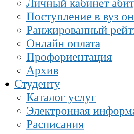
Личный кабинет аби
Поступление в вуз о
Ранжированный рейт
Онлайн оплата
Профориентация
Архив
Студенту
Каталог услуг
Электронная информа
Расписания