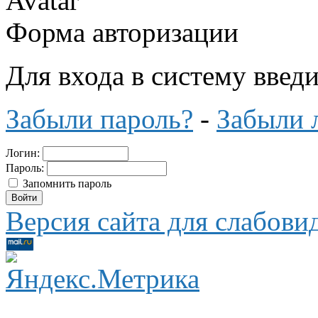
Форма авторизации
Для входа в систему введ
Забыли пароль?
-
Забыли 
Логин:
Пароль:
Запомнить пароль
Версия сайта для слабов