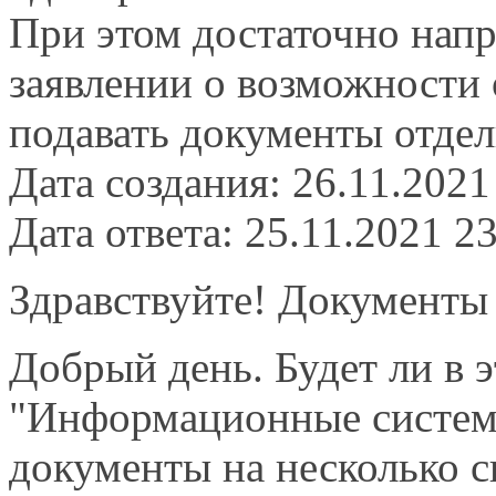
При этом достаточно напр
заявлении о возможности 
подавать документы отде
Дата создания: 26.11.2021
Дата ответа: 25.11.2021 2
Здравствуйте! Документы 
Добрый день. Будет ли в э
"Информационные системы
документы на несколько 