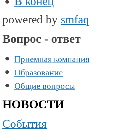
В конец
powered by
smfaq
Вопрос - ответ
Приемная компания
Образование
Общие вопросы
НОВОСТИ
События