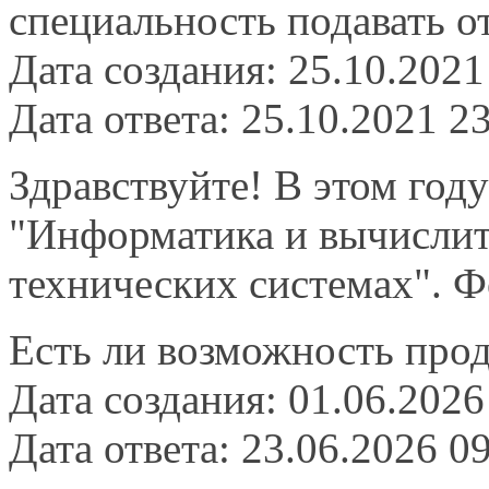
специальность подавать о
Дата создания: 25.10.2021
Дата ответа: 25.10.2021 2
Здравствуйте! В этом году
"Информатика и вычислите
технических системах". Ф
Есть ли возможность прод
Дата создания: 01.06.2026
Дата ответа: 23.06.2026 0