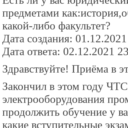
предметами как:история,о
какой-либо факультет?
Дата создания: 01.12.2021
Дата ответа: 02.12.2021 2
Здравствуйте! Приёма в э
Закончил в этом году ЧТС
электрооборудования про
продолжить обучение у в
какие вступительные экз