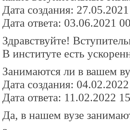
Дата создания: 27.05.2021
Дата ответа: 03.06.2021 0
Здравствуйте! Вступитель
В институте есть ускоренн
Занимаются ли в вашем в
Дата создания: 04.02.2022
Дата ответа: 11.02.2022 1
Да, в нашем вузе занимаю