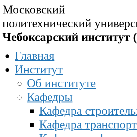
Московский
политехнический универс
Чебоксарский институт 
Главная
Институт
Об институте
Кафедры
Кафедра строитель
Кафедра транспорт