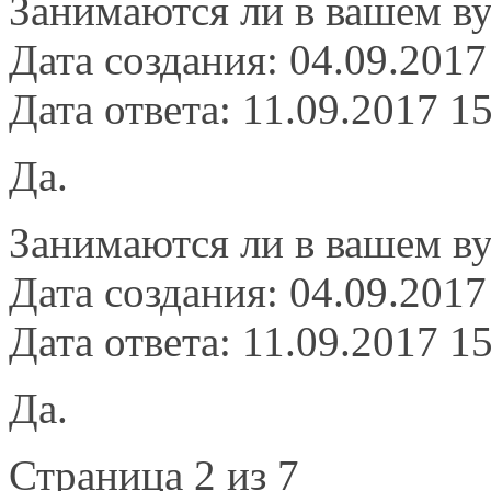
Занимаются ли в вашем в
Дата создания: 04.09.2017
Дата ответа: 11.09.2017 1
Да.
Занимаются ли в вашем в
Дата создания: 04.09.2017
Дата ответа: 11.09.2017 1
Да.
Страница 2 из 7