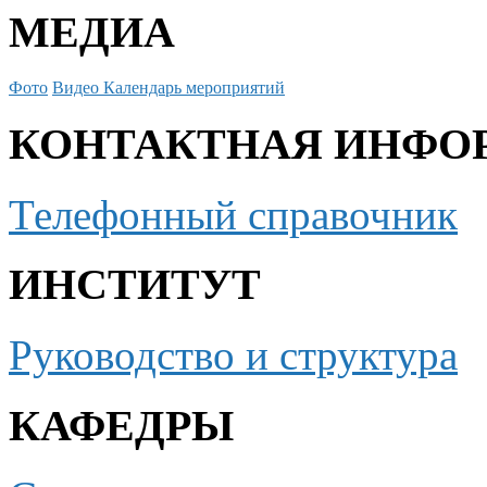
МЕДИА
Фото
Видео
Календарь мероприятий
КОНТАКТНАЯ ИНФО
Телефонный справочник
ИНСТИТУТ
Руководство и структура
КАФЕДРЫ