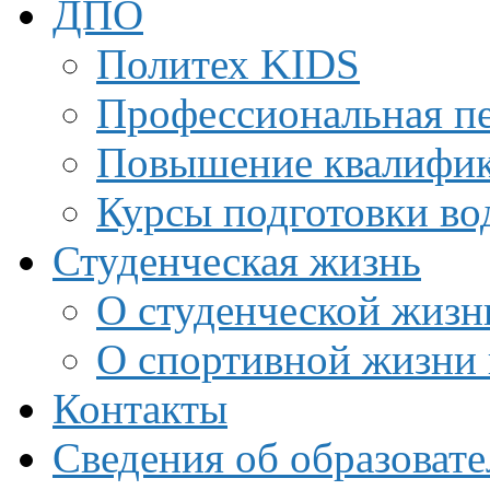
ДПО
Политех KIDS
Профессиональная пе
Повышение квалифи
Курсы подготовки во
Студенческая жизнь
О студенческой жизн
О спортивной жизни 
Контакты
Сведения об образоват