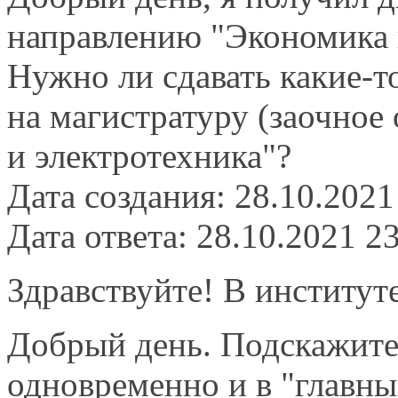
направлению "Экономика и
Нужно ли сдавать какие-т
на магистратуру (заочное
и электротехника"?
Дата создания: 28.10.2021
Дата ответа: 28.10.2021 2
Здравствуйте! В институт
Добрый день. Подскажите,
одновременно и в "главный