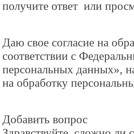
получите ответ или просм
Даю свое согласие на обр
соответствии с Федераль
персональных данных», на
на обработку персональн
Добавить вопрос
Здравствуйте, сложно ли с