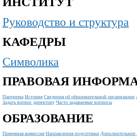
ИНСТИТУТ
Руководство и структура
КАФЕДРЫ
Символика
ПРАВОВАЯ ИНФОРМ
Партнеры
История
Сведения об образовательной организации
Задать вопрос директору
Часто задаваемые вопросы
ОБРАЗОВАНИЕ
Приемная комиссия
Направления подготовки
Дополнительное 