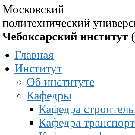
Московский
политехнический универс
Чебоксарский институт 
Главная
Институт
Об институте
Кафедры
Кафедра строитель
Кафедра транспорт