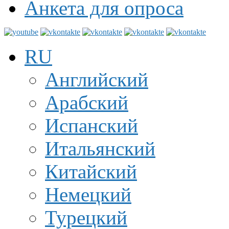
Анкета для опроса
RU
Английский
Арабский
Испанский
Итальянский
Китайский
Немецкий
Турецкий