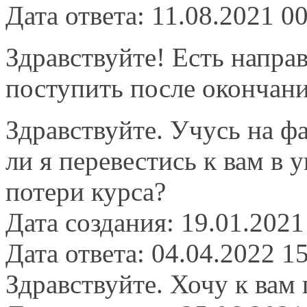
Дата ответа: 11.08.2021 0
Здравствуйте! Есть напра
поступить после окончани
Здравствуйте. Учусь на ф
ли я перевестись к вам в 
потери курса?
Дата создания: 19.01.2021
Дата ответа: 04.04.2022 1
Здравствуйте. Хочу к вам