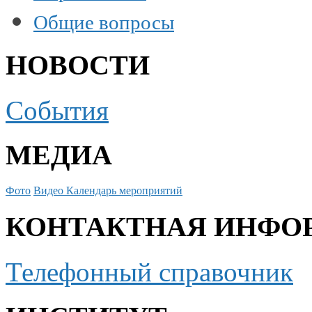
Общие вопросы
НОВОСТИ
События
МЕДИА
Фото
Видео
Календарь мероприятий
КОНТАКТНАЯ ИНФО
Телефонный справочник