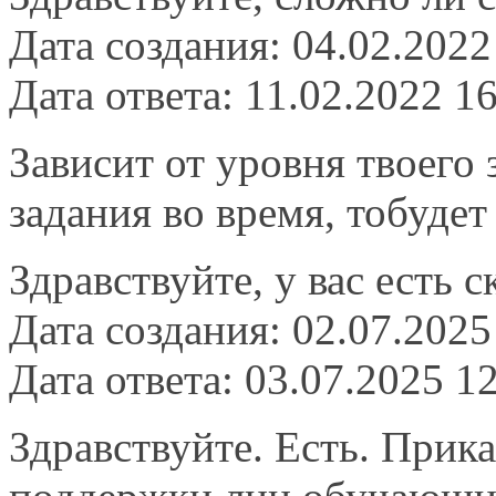
Дата создания: 04.02.2022
Дата ответа: 11.02.2022 1
Зависит от уровня твоего
задания во время, тобудет
Здравствуйте, у вас есть 
Дата создания: 02.07.2025
Дата ответа: 03.07.2025 1
Здравствуйте. Есть. Прик