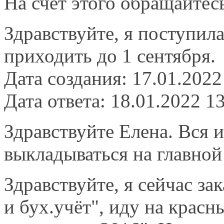
На счет этого обращайтесь
Здравствуйте, я поступила
приходить до 1 сентября.
Дата создания: 17.01.2022
Дата ответа: 18.01.2022 1
Здравствуйте Елена. Вся 
выкладываться на главной 
Здравствуйте, я сейчас з
и бух.учёт", иду на крас