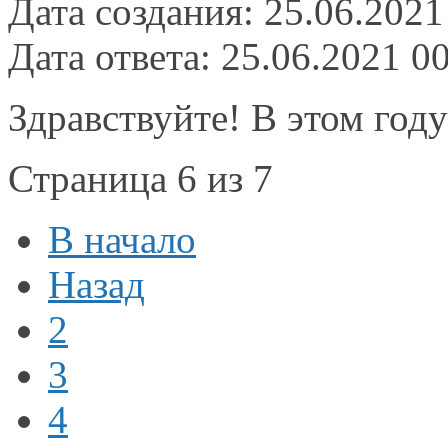
Дата создания: 25.06.2021
Дата ответа: 25.06.2021 0
Здравствуйте! В этом год
Страница 6 из 7
В начало
Назад
2
3
4