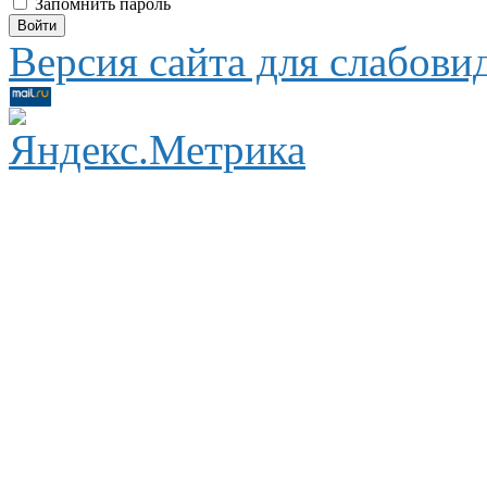
Запомнить пароль
Версия сайта для слабов