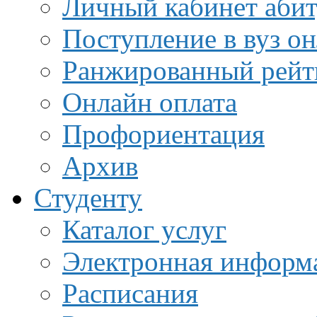
Личный кабинет аби
Поступление в вуз о
Ранжированный рейт
Онлайн оплата
Профориентация
Архив
Студенту
Каталог услуг
Электронная информа
Расписания