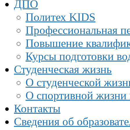
ДПО
Политех KIDS
Профессиональная пе
Повышение квалифи
Курсы подготовки во
Студенческая жизнь
О студенческой жизн
О спортивной жизни 
Контакты
Сведения об образоват