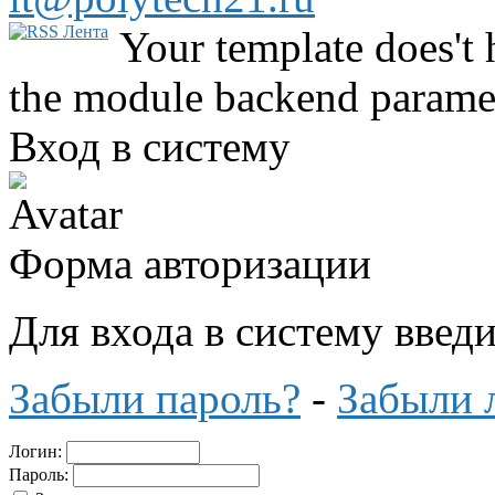
Your template does't 
the module backend parame
Вход в систему
Форма авторизации
Для входа в систему введ
Забыли пароль?
-
Забыли 
Логин:
Пароль: