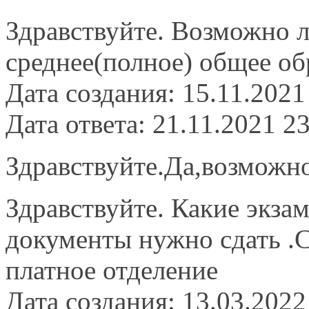
Здравствуйте. Возможно л
среднее(полное) общее об
Дата создания: 15.11.2021
Дата ответа: 21.11.2021 2
Здравствуйте.Да,возможн
Здравствуйте. Какие экза
документы нужно сдать .
платное отделение
Дата создания: 13.03.2022