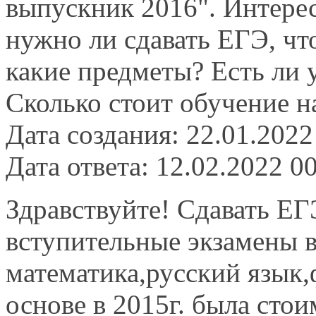
выпускник 2016". Интерес
нужно ли сдавать ЕГЭ, чт
какие предметы? Есть ли 
Сколько стоит обучение на
Дата создания: 22.01.2022
Дата ответа: 12.02.2022 0
Здравствуйте! Сдавать ЕГ
вступительные экзамены в
математика,русский язык,
основе в 2015г. была стои