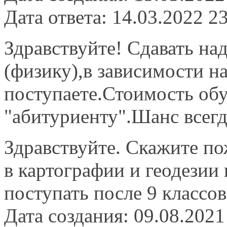
Дата ответа: 14.03.2022 2
Здравствуйте! Сдавать на
(физику),в зависимости н
поступаете.Стоимость обу
"абитуриенту".Шанс всегд
Здравствуйте. Скажите по
в картографии и геодезии 
поступать после 9 классо
Дата создания: 09.08.2021