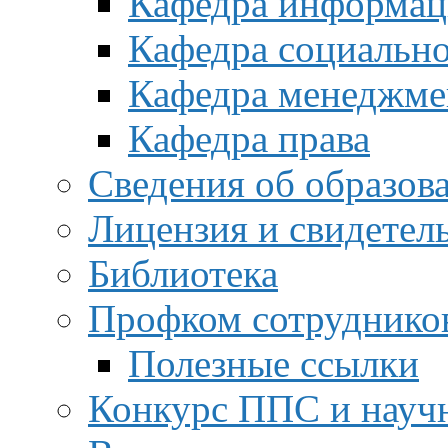
Кафедра информац
Кафедра социальн
Кафедра менеджме
Кафедра права
Сведения об образов
Лицензия и свидетел
Библиотека
Профком сотруднико
Полезные ссылки
Конкурс ППС и науч