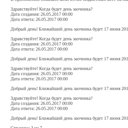
Здравствуйте! Когда будет день заочника?
Дата создания: 26.05.2017 00:00
Дата ответа: 26.05.2017 00:00
Добрый день! Ближайший день заочника будет 17 июня 201
Здравствуйте! Когда будет день заочника?
Дата создания: 26.05.2017 00:00
Дата ответа: 26.05.2017 00:00
Добрый день! Ближайший день заочника будет 17 июня 201
Здравствуйте! Когда будет день заочника?
Дата создания: 26.05.2017 00:00
Дата ответа: 26.05.2017 00:00
Добрый день! Ближайший день заочника будет 17 июня 201
Здравствуйте! Когда будет день заочника?
Дата создания: 26.05.2017 00:00
Дата ответа: 26.05.2017 00:00
Добрый день! Ближайший день заочника будет 17 июня 201
Страница 3 из 7