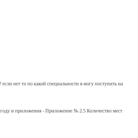
? если нет то по какой специальности я могу поступить на
5 году и приложения - Приложение № 2.5 Количество мест