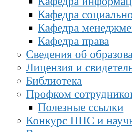
Кафедра информац
Кафедра социальн
Кафедра менеджме
Кафедра права
Сведения об образов
Лицензия и свидетел
Библиотека
Профком сотруднико
Полезные ссылки
Конкурс ППС и науч