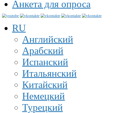
Анкета для опроса
RU
Английский
Арабский
Испанский
Итальянский
Китайский
Немецкий
Турецкий