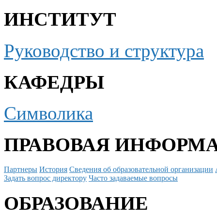
ИНСТИТУТ
Руководство и структура
КАФЕДРЫ
Символика
ПРАВОВАЯ ИНФОРМ
Партнеры
История
Сведения об образовательной организации
Задать вопрос директору
Часто задаваемые вопросы
ОБРАЗОВАНИЕ