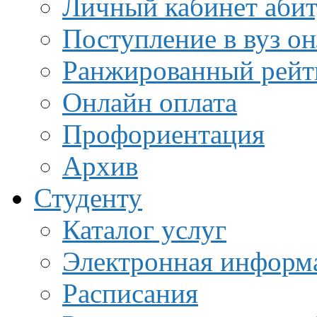
Личный кабинет аби
Поступление в вуз о
Ранжированный рейт
Онлайн оплата
Профориентация
Архив
Студенту
Каталог услуг
Электронная информа
Расписания