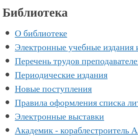
Библиотека
О библиотеке
Электронные учебные издания 
Перечень трудов преподавател
Периодические издания
Новые поступления
Правила оформления списка ли
Электронные выставки
Академик - кораблестроитель 