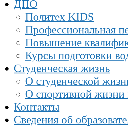
ДПО
Политех KIDS
Профессиональная пе
Повышение квалифи
Курсы подготовки во
Студенческая жизнь
О студенческой жизн
О спортивной жизни 
Контакты
Сведения об образоват