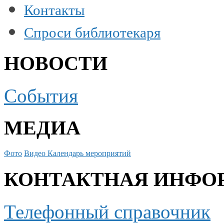
Контакты
Спроси библиотекаря
НОВОСТИ
События
МЕДИА
Фото
Видео
Календарь мероприятий
КОНТАКТНАЯ ИНФО
Телефонный справочник