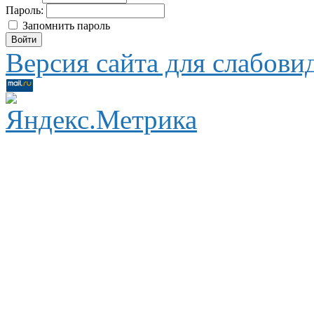
Пароль:
Запомнить пароль
Версия сайта для слабов