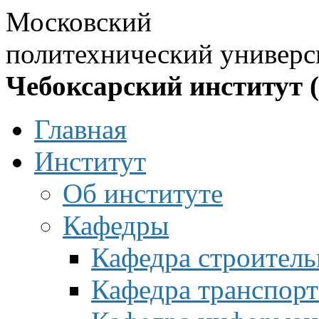
Московский
политехнический универс
Чебоксарский институт 
Главная
Институт
Об институте
Кафедры
Кафедра строитель
Кафедра транспорт