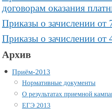
договорам оказания платн
Приказы
о зачислении
от
Приказы
о зачислении
от
Архив
Приём-2013
Нормативные документы
О результатах приемной камп
ЕГЭ 2013