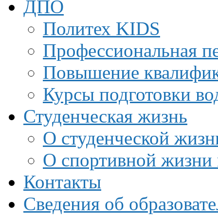
ДПО
Политех KIDS
Профессиональная пе
Повышение квалифи
Курсы подготовки во
Студенческая жизнь
О студенческой жизн
О спортивной жизни 
Контакты
Сведения об образоват