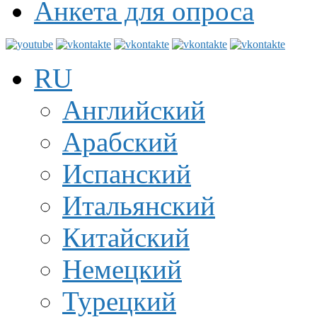
Анкета для опроса
RU
Английский
Арабский
Испанский
Итальянский
Китайский
Немецкий
Турецкий