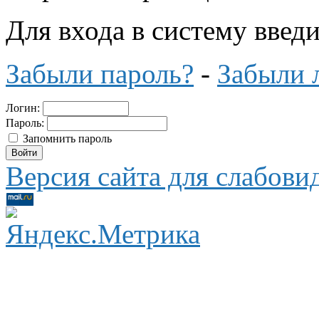
Для входа в систему введ
Забыли пароль?
-
Забыли 
Логин:
Пароль:
Запомнить пароль
Версия сайта для слабов