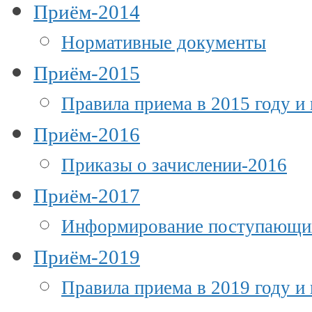
Приём-2014
Нормативные документы
Приём-2015
Правила приема в 2015 году и
Приём-2016
Приказы о зачислении-2016
Приём-2017
Информирование поступающи
Приём-2019
Правила приема в 2019 году и