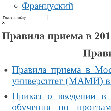
Француский
X
Правила приема в 201
Прав
Правила приема
в Мос
университет (МАМИ) 
Приказ о введении
в 
обучения по програм