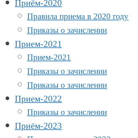
Приём-2020
Правила приема в 2020 году
Приказы о зачислении
Прием-2021
Прием-2021
Приказы о зачислении
Приказы о зачислении
Прием-2022
Приказы о зачислении
Приём-2023