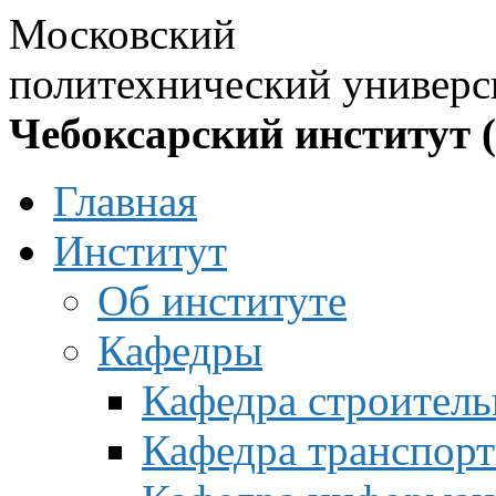
Московский
политехнический универс
Чебоксарский институт 
Главная
Институт
Об институте
Кафедры
Кафедра строитель
Кафедра транспорт