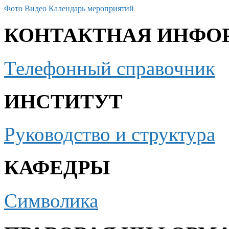
Фото
Видео
Календарь мероприятий
КОНТАКТНАЯ ИНФО
Телефонный справочник
ИНСТИТУТ
Руководство и структура
КАФЕДРЫ
Символика