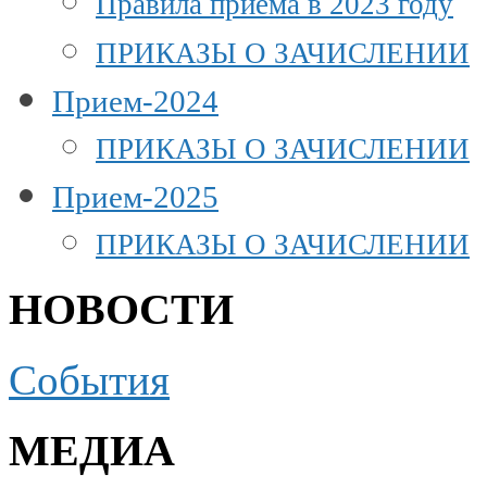
Правила приема в 2023 году
ПРИКАЗЫ О ЗАЧИСЛЕНИИ
Прием-2024
ПРИКАЗЫ О ЗАЧИСЛЕНИИ
Прием-2025
ПРИКАЗЫ О ЗАЧИСЛЕНИИ
НОВОСТИ
События
МЕДИА