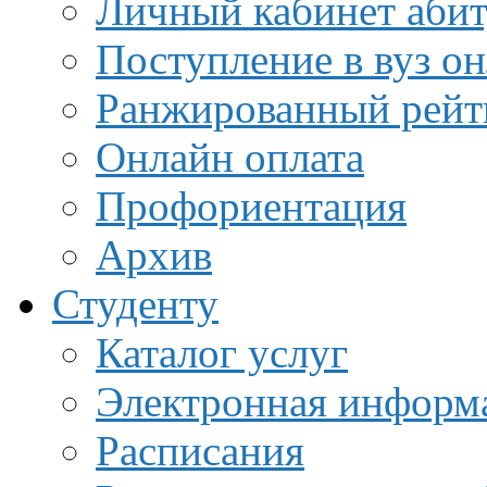
Личный кабинет аби
Поступление в вуз о
Ранжированный рейт
Онлайн оплата
Профориентация
Архив
Студенту
Каталог услуг
Электронная информа
Расписания