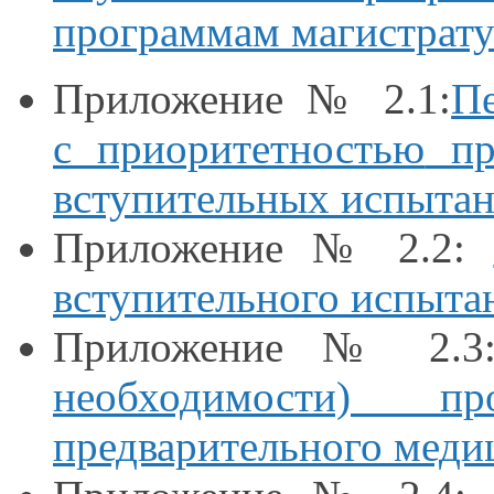
программам магистрат
Приложение № 2.1:
П
с приоритетностью
при
вступительных испыта
Приложение № 2.2:
вступительного испыта
Приложение № 2.
необходимости) пр
предварительного меди