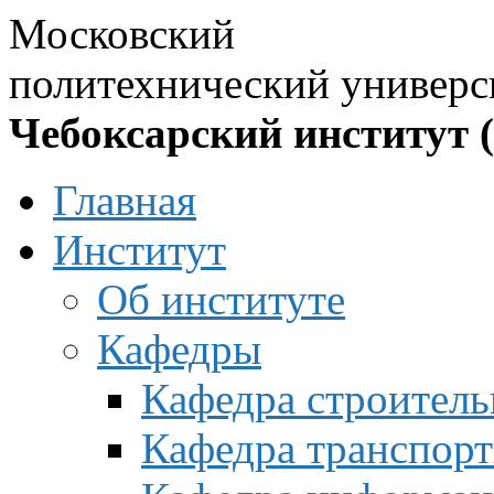
Московский
политехнический универс
Чебоксарский институт 
Главная
Институт
Об институте
Кафедры
Кафедра строитель
Кафедра транспорт