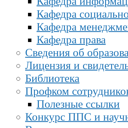
Кафедра информац
Кафедра социальн
Кафедра менеджме
Кафедра права
Сведения об образов
Лицензия и свидетел
Библиотека
Профком сотруднико
Полезные ссылки
Конкурс ППС и науч