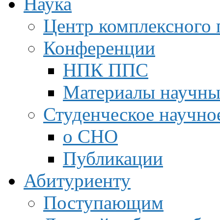
Наука
Центр комплексного 
Конференции
НПК ППС
Материалы научны
Студенческое научно
о СНО
Публикации
Абитуриенту
Поступающим