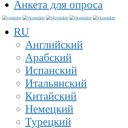
Анкета для опроса
RU
Английский
Арабский
Испанский
Итальянский
Китайский
Немецкий
Турецкий