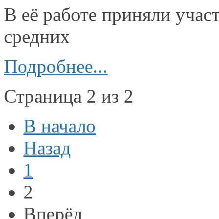
В
её работе
приняли участ
средних
Подробнее...
Страница 2 из 2
В начало
Назад
1
2
Вперёд