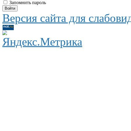
Запомнить пароль
Версия сайта для слабов