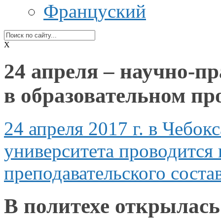
Француский
X
24 апреля – научно-
в образовательном пр
24 апреля
2017 г.
в Чебок
университета проводится
преподавательского сост
В политехе открылась