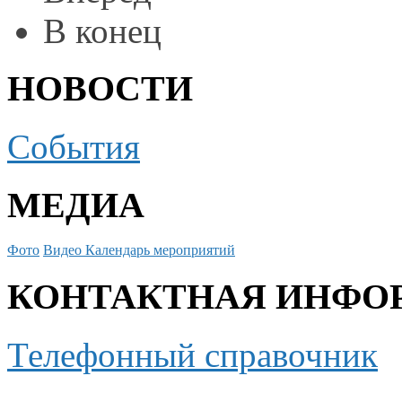
В конец
НОВОСТИ
События
МЕДИА
Фото
Видео
Календарь мероприятий
КОНТАКТНАЯ ИНФО
Телефонный справочник