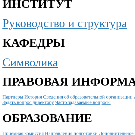
ИНСТИТУТ
Руководство и структура
КАФЕДРЫ
Символика
ПРАВОВАЯ ИНФОРМ
Партнеры
История
Сведения об образовательной организации
Задать вопрос директору
Часто задаваемые вопросы
ОБРАЗОВАНИЕ
Приемная комиссия
Направления подготовки
Дополнительное 