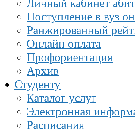
Личный кабинет аби
Поступление в вуз о
Ранжированный рейт
Онлайн оплата
Профориентация
Архив
Студенту
Каталог услуг
Электронная информа
Расписания