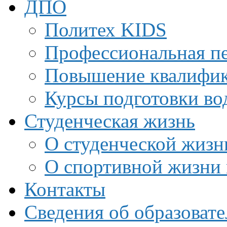
ДПО
Политех KIDS
Профессиональная пе
Повышение квалифи
Курсы подготовки во
Студенческая жизнь
О студенческой жизн
О спортивной жизни 
Контакты
Сведения об образоват