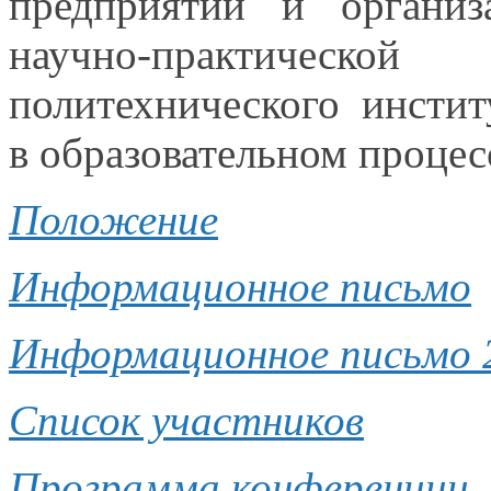
предприятий
и организ
научно-практическ
политехнического инсти
в образовательном
процес
Положение
Информационное письмо
Информационное письмо 
Список участников
Программа конференции