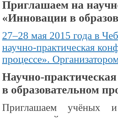
Приглашаем на научн
«Инновации в образов
27–28 мая
2015 года
в Че
научно-практическая ко
процессе». Организатором
Научно-практическая
в образовательном пр
Приглашаем учёных
и