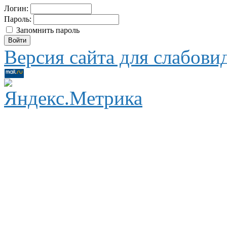
Логин:
Пароль:
Запомнить пароль
Версия сайта для слабов