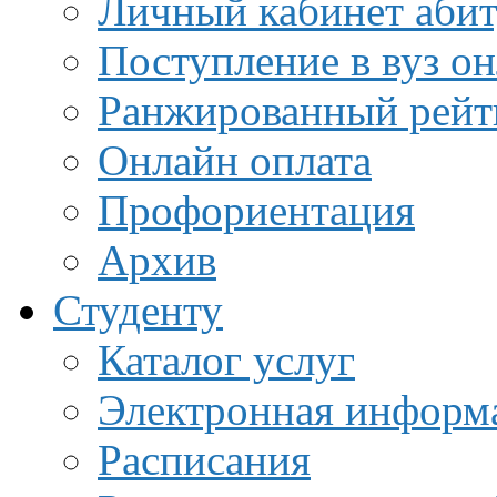
Личный кабинет аби
Поступление в вуз о
Ранжированный рейт
Онлайн оплата
Профориентация
Архив
Студенту
Каталог услуг
Электронная информа
Расписания