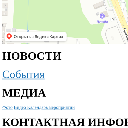
НОВОСТИ
События
МЕДИА
Фото
Видео
Календарь мероприятий
КОНТАКТНАЯ ИНФО