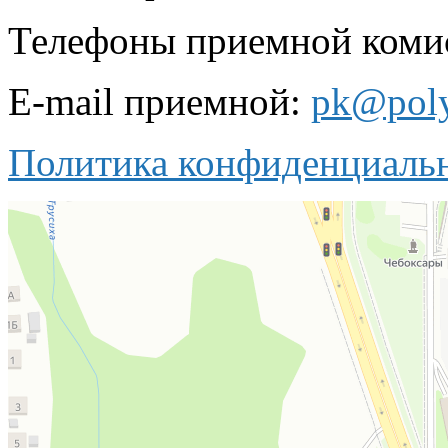
Телефоны приемной комисс
E-mail приемной:
pk@poly
Политика конфиденциаль