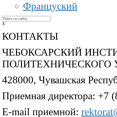
Француский
X
КОНТАКТЫ
ЧЕБОКСАРСКИЙ ИНСТ
ПОЛИТЕХНИЧЕСКОГО 
428000, Чувашская Республ
Приемная директора: +7 (
E-mail приемной:
rektora