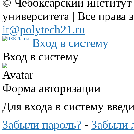
© Чебоксарский институт
университета | Все права 
it@polytech21.ru
Вход в систему
Вход в систему
Форма авторизации
Для входа в систему введ
Забыли пароль?
-
Забыли 