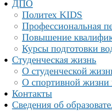
ДПО
Политех KIDS
Профессиональная пе
Повышение квалифи
Курсы подготовки во
Студенческая жизнь
О студенческой жизн
О спортивной жизни 
Контакты
Сведения об образоват