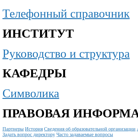
Телефонный справочник
ИНСТИТУТ
Руководство и структура
КАФЕДРЫ
Символика
ПРАВОВАЯ ИНФОРМ
Партнеры
История
Сведения об образовательной организации
Задать вопрос директору
Часто задаваемые вопросы