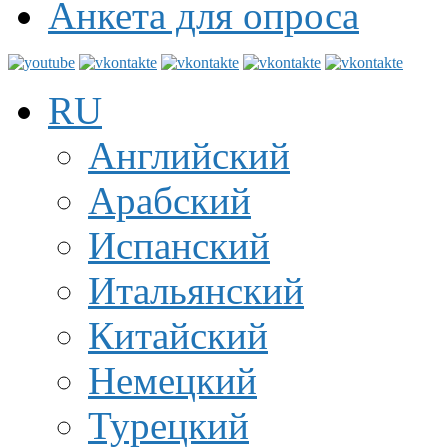
Анкета для опроса
RU
Английский
Арабский
Испанский
Итальянский
Китайский
Немецкий
Турецкий