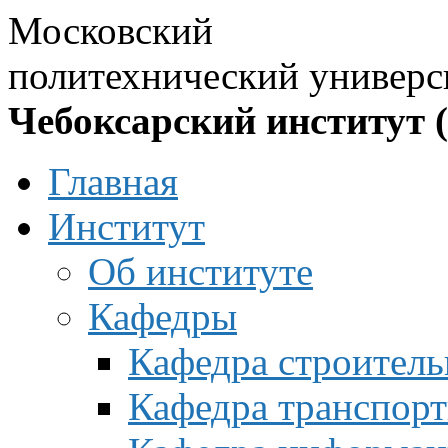
Московский
политехнический универс
Чебоксарский институт 
Главная
Институт
Об институте
Кафедры
Кафедра строитель
Кафедра транспорт