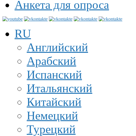
Анкета для опроса
RU
Английский
Арабский
Испанский
Итальянский
Китайский
Немецкий
Турецкий