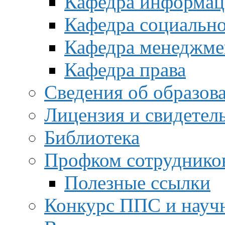
Кафедра информац
Кафедра социальн
Кафедра менеджме
Кафедра права
Сведения об образов
Лицензия и свидетел
Библиотека
Профком сотруднико
Полезные ссылки
Конкурс ППС и науч