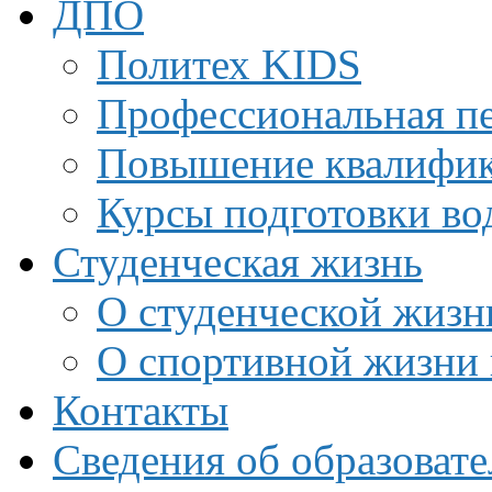
ДПО
Политех KIDS
Профессиональная пе
Повышение квалифи
Курсы подготовки во
Студенческая жизнь
О студенческой жизн
О спортивной жизни 
Контакты
Сведения об образоват