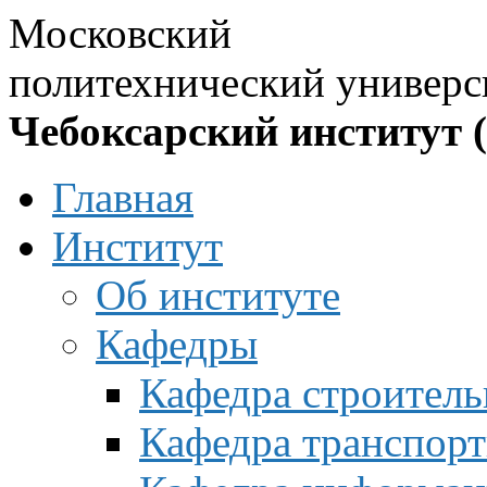
Московский
политехнический универс
Чебоксарский институт 
Главная
Институт
Об институте
Кафедры
Кафедра строитель
Кафедра транспорт