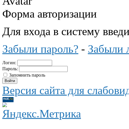
Форма авторизации
Для входа в систему введ
Забыли пароль?
-
Забыли 
Логин:
Пароль:
Запомнить пароль
Версия сайта для слабов