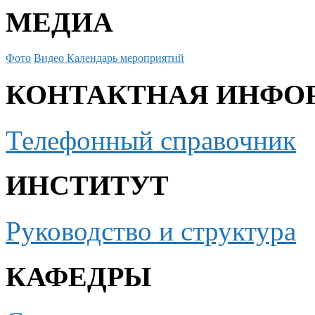
МЕДИА
Фото
Видео
Календарь мероприятий
КОНТАКТНАЯ ИНФО
Телефонный справочник
ИНСТИТУТ
Руководство и структура
КАФЕДРЫ