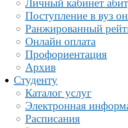
Личный кабинет аби
Поступление в вуз о
Ранжированный рейт
Онлайн оплата
Профориентация
Архив
Студенту
Каталог услуг
Электронная информа
Расписания