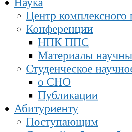
Наука
Центр комплексного 
Конференции
НПК ППС
Материалы научны
Студенческое научно
о СНО
Публикации
Абитуриенту
Поступающим