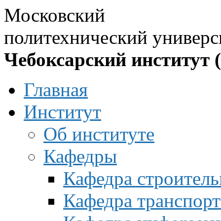
Московский
политехнический универс
Чебоксарский институт 
Главная
Институт
Об институте
Кафедры
Кафедра строитель
Кафедра транспорт