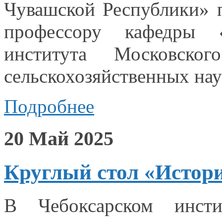
Чувашской Республики» 
профессору кафедры «
института Московског
сельскохозяйственных нау
Подробнее
20 Май 2025
Круглый стол «Истори
В Чебоксарском инсти