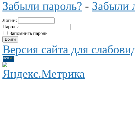
Забыли пароль?
-
Забыли 
Логин:
Пароль:
Запомнить пароль
Версия сайта для слабов