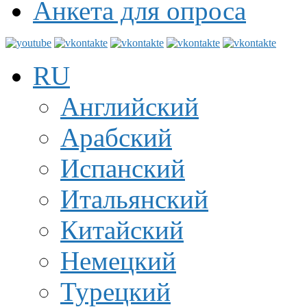
Анкета для опроса
RU
Английский
Арабский
Испанский
Итальянский
Китайский
Немецкий
Турецкий