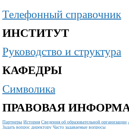
Телефонный справочник
ИНСТИТУТ
Руководство и структура
КАФЕДРЫ
Символика
ПРАВОВАЯ ИНФОРМ
Партнеры
История
Сведения об образовательной организации
Задать вопрос директору
Часто задаваемые вопросы