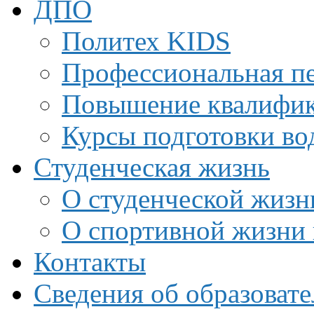
ДПО
Политех KIDS
Профессиональная пе
Повышение квалифи
Курсы подготовки во
Студенческая жизнь
О студенческой жизн
О спортивной жизни 
Контакты
Сведения об образоват