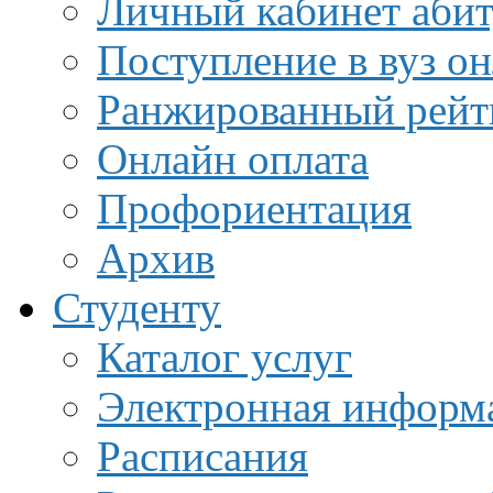
Личный кабинет аби
Поступление в вуз о
Ранжированный рейт
Онлайн оплата
Профориентация
Архив
Студенту
Каталог услуг
Электронная информа
Расписания