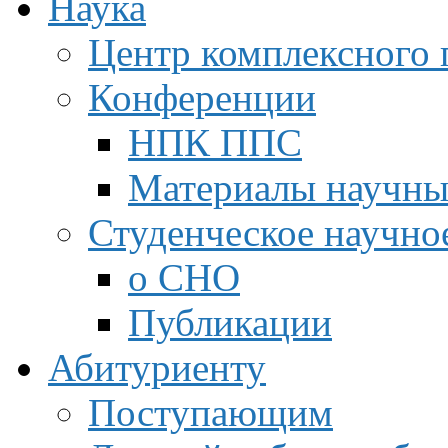
Наука
Центр комплексного 
Конференции
НПК ППС
Материалы научны
Студенческое научно
о СНО
Публикации
Абитуриенту
Поступающим