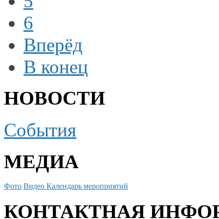
5
6
Вперёд
В конец
НОВОСТИ
События
МЕДИА
Фото
Видео
Календарь мероприятий
КОНТАКТНАЯ ИНФО