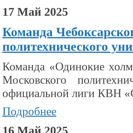
17 Май 2025
Команда Чебоксарско
политехнического уни
Команда «Одинокие холм
Московского политехни
официальной лиги КВН «
Подробнее
16 Май 2025