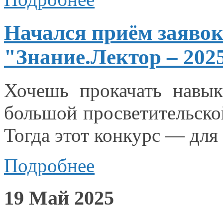
Начался приём заявок
"Знание.Лектор – 202
Хочешь прокачать навык
большой просветительск
Тогда этот конкурс —
для
Подробнее
19 Май 2025