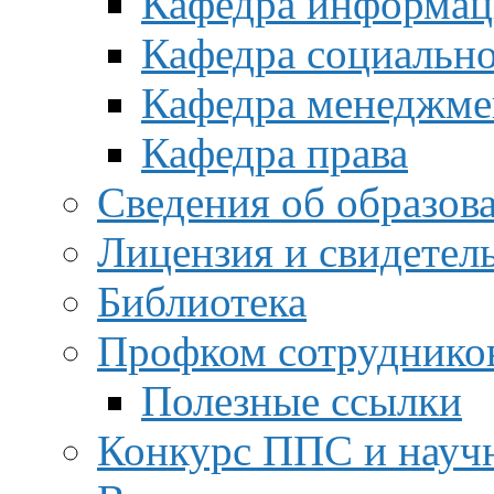
Кафедра информац
Кафедра социальн
Кафедра менеджме
Кафедра права
Сведения об образов
Лицензия и свидетел
Библиотека
Профком сотруднико
Полезные ссылки
Конкурс ППС и науч