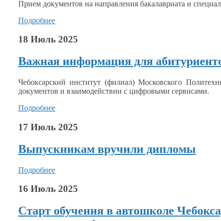
Прием документов
на направления
бакалавриата
и специал
Подробнее
18 Июль 2025
Важная информация для абитуриенто
Чебоксарский институт (филиал) Московского Политех
документов
и взаимодействии
с цифровыми
сервисами.
Подробнее
17 Июль 2025
Выпускникам вручили дипломы
Подробнее
16 Июль 2025
Старт обучения в автошколе Чебокс