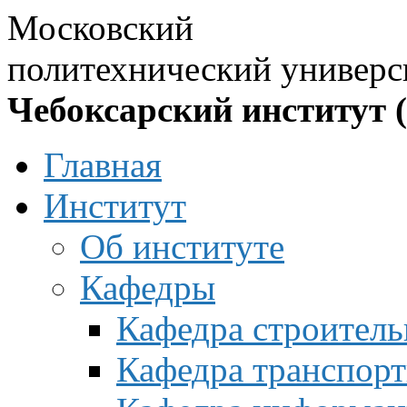
Московский
политехнический универс
Чебоксарский институт 
Главная
Институт
Об институте
Кафедры
Кафедра строитель
Кафедра транспорт