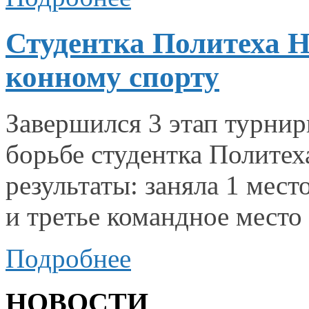
Студентка Политеха 
конному спорту
Завершился
3 этап
турнир
борьбе студентка Полите
результаты: заняла
1 мест
и третье
командное место
Подробнее
НОВОСТИ