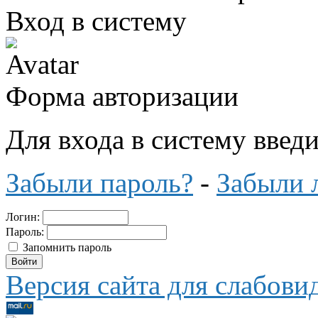
Вход в систему
Форма авторизации
Для входа в систему введ
Забыли пароль?
-
Забыли 
Логин:
Пароль:
Запомнить пароль
Версия сайта для слабов