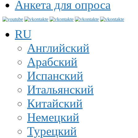
Анкета для опроса
RU
Английский
Арабский
Испанский
Итальянский
Китайский
Немецкий
Турецкий