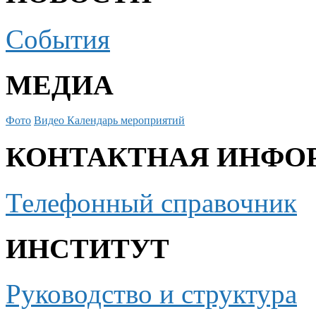
События
МЕДИА
Фото
Видео
Календарь мероприятий
КОНТАКТНАЯ ИНФО
Телефонный справочник
ИНСТИТУТ
Руководство и структура