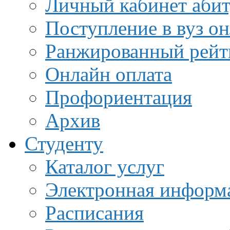
Личный кабинет аби
Поступление в вуз о
Ранжированный рейт
Онлайн оплата
Профориентация
Архив
Студенту
Каталог услуг
Электронная информа
Расписания