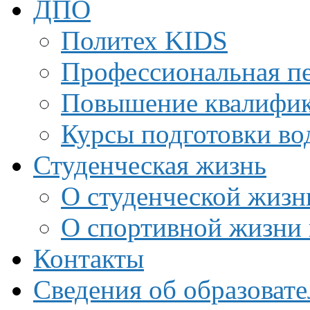
ДПО
Политех KIDS
Профессиональная пе
Повышение квалифи
Курсы подготовки во
Студенческая жизнь
О студенческой жизн
О спортивной жизни 
Контакты
Сведения об образоват