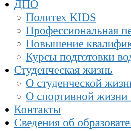
ДПО
Политех KIDS
Профессиональная пе
Повышение квалифи
Курсы подготовки во
Студенческая жизнь
О студенческой жизн
О спортивной жизни 
Контакты
Сведения об образоват