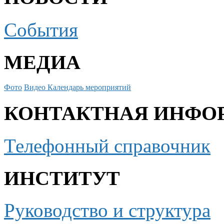
События
МЕДИА
Фото
Видео
Календарь мероприятий
КОНТАКТНАЯ ИНФО
Телефонный справочник
ИНСТИТУТ
Руководство и структура