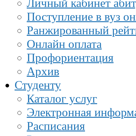
Личный кабинет аби
Поступление в вуз о
Ранжированный рейт
Онлайн оплата
Профориентация
Архив
Студенту
Каталог услуг
Электронная информа
Расписания