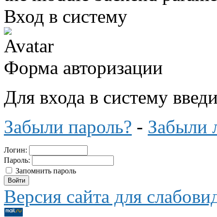
Вход в систему
Форма авторизации
Для входа в систему введ
Забыли пароль?
-
Забыли 
Логин:
Пароль:
Запомнить пароль
Версия сайта для слабов