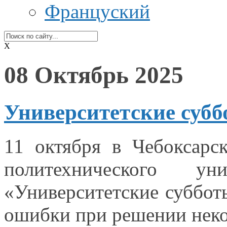
Француский
X
08 Октябрь 2025
Университетские субб
11 октября
в Чебоксарс
политехнического у
«Университетские суббот
ошибки при решении неко