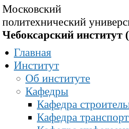
Московский
политехнический универс
Чебоксарский институт 
Главная
Институт
Об институте
Кафедры
Кафедра строитель
Кафедра транспорт