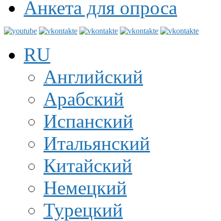
Анкета для опроса
RU
Английский
Арабский
Испанский
Итальянский
Китайский
Немецкий
Турецкий