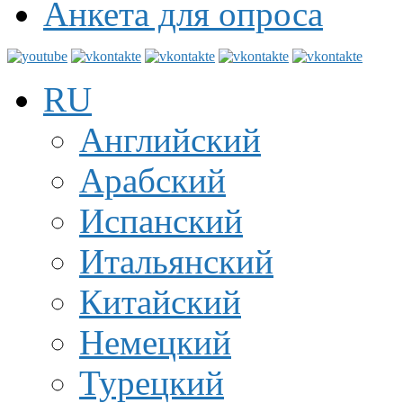
Анкета для опроса
RU
Английский
Арабский
Испанский
Итальянский
Китайский
Немецкий
Турецкий