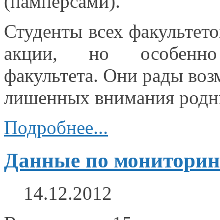
(памперсами).
Студенты всех факультето
акции,
но особенно
факультета.
Они рады воз
лишенных внимания род
Подробнее...
Данные по мониторинг
14.12.2012