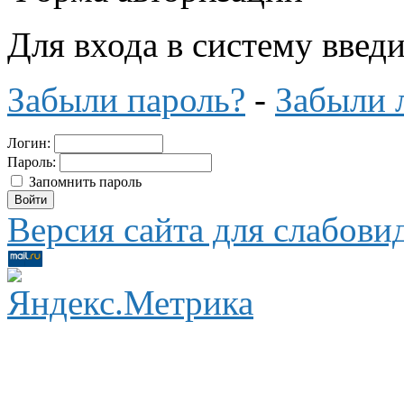
Для входа в систему введ
Забыли пароль?
-
Забыли 
Логин:
Пароль:
Запомнить пароль
Версия сайта для слабов