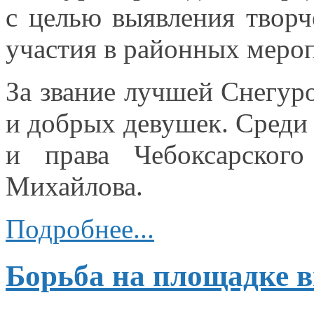
с целью
выявления творч
участия
в районных
мероп
За звание лучшей Снегур
и добрых
девушек. Среди
и права
Чебоксарского
Михайлова.
Подробнее...
Борьба на площадке 