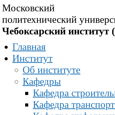
Московский
политехнический универс
Чебоксарский институт 
Главная
Институт
Об институте
Кафедры
Кафедра строитель
Кафедра транспорт