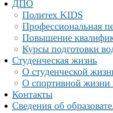
ДПО
Политех KIDS
Профессиональная пе
Повышение квалифи
Курсы подготовки во
Студенческая жизнь
О студенческой жизн
О спортивной жизни 
Контакты
Сведения об образоват