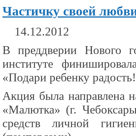
Частичку своей любв
14.12.2012
В преддверии Нового 
институте финишировала
«Подари ребенку радость
Акция была направлена
н
«Малютка» (
г. Чебоксары
средств личной гиги