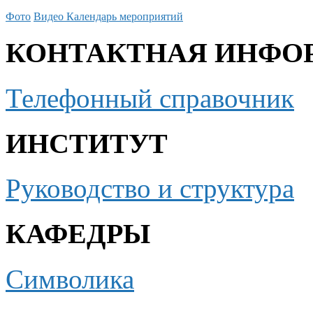
Фото
Видео
Календарь мероприятий
КОНТАКТНАЯ ИНФО
Телефонный справочник
ИНСТИТУТ
Руководство и структура
КАФЕДРЫ
Символика