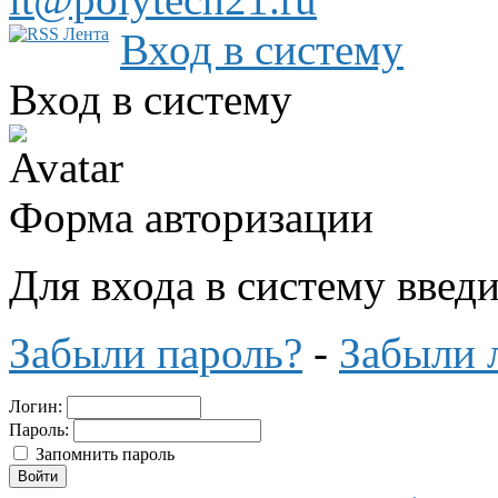
Вход в систему
Вход в систему
Форма авторизации
Для входа в систему введ
Забыли пароль?
-
Забыли 
Логин:
Пароль:
Запомнить пароль