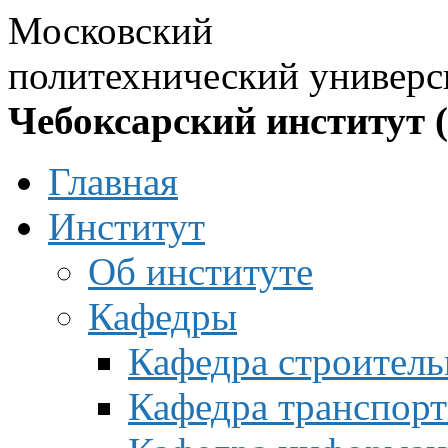
Московский
политехнический универс
Чебоксарский институт 
Главная
Институт
Об институте
Кафедры
Кафедра строитель
Кафедра транспорт