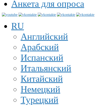
Анкета для опроса
RU
Английский
Арабский
Испанский
Итальянский
Китайский
Немецкий
Турецкий