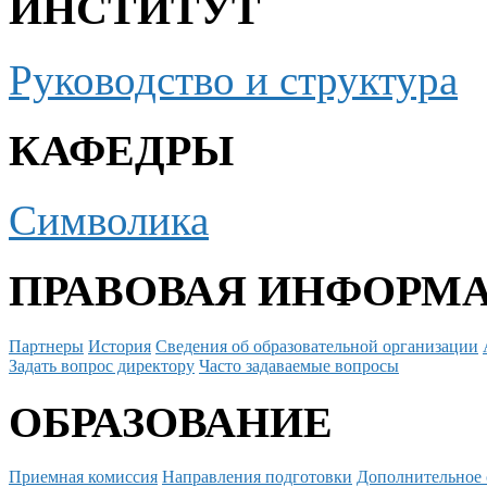
ИНСТИТУТ
Руководство и структура
КАФЕДРЫ
Символика
ПРАВОВАЯ ИНФОРМ
Партнеры
История
Сведения об образовательной организации
Задать вопрос директору
Часто задаваемые вопросы
ОБРАЗОВАНИЕ
Приемная комиссия
Направления подготовки
Дополнительное 