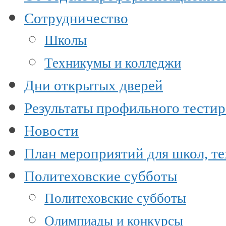
Сотрудничество
Школы
Техникумы и колледжи
Дни открытых дверей
Результаты профильного тести
Новости
План мероприятий для школ, т
Политеховские субботы
Политеховские субботы
Олимпиады и конкурсы