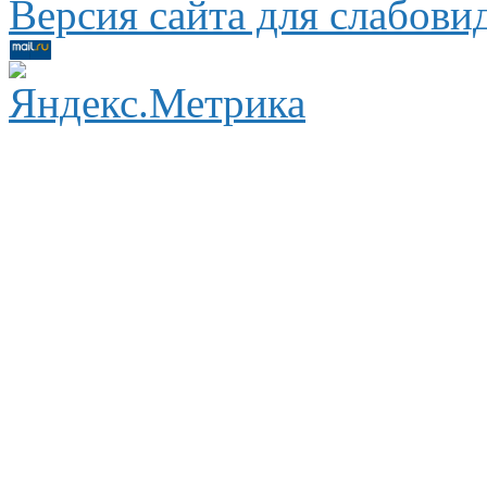
Версия сайта для слабов