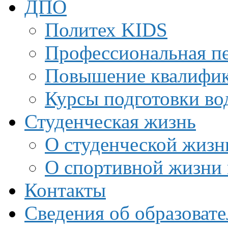
ДПО
Политех KIDS
Профессиональная пе
Повышение квалифи
Курсы подготовки во
Студенческая жизнь
О студенческой жизн
О спортивной жизни 
Контакты
Сведения об образоват