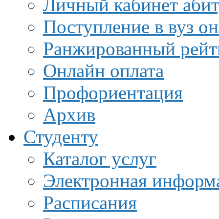
Личный кабинет аби
Поступление в вуз о
Ранжированный рейт
Онлайн оплата
Профориентация
Архив
Студенту
Каталог услуг
Электронная информа
Расписания