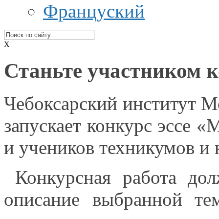
Француский
X
Станьте участником к
Чебоксарский институт М
запускает конкурс эссе 
и учеников
техникумов
и 
Конкурсная работа дол
описание выбранной т