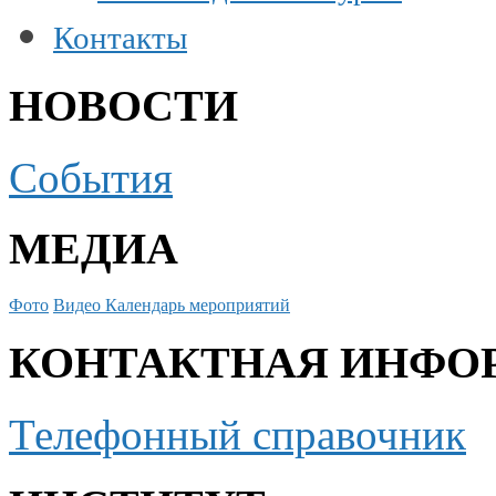
Контакты
НОВОСТИ
События
МЕДИА
Фото
Видео
Календарь мероприятий
КОНТАКТНАЯ ИНФО
Телефонный справочник