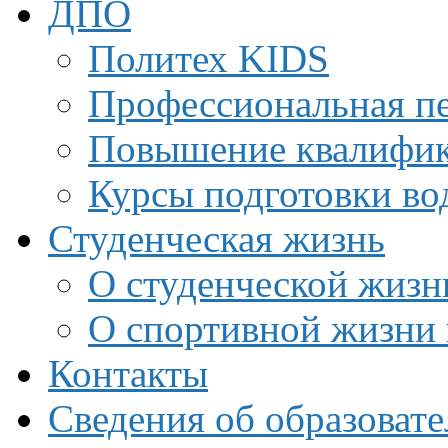
ДПО
Политех KIDS
Профессиональная пе
Повышение квалифи
Курсы подготовки во
Студенческая жизнь
О студенческой жизн
О спортивной жизни 
Контакты
Сведения об образоват