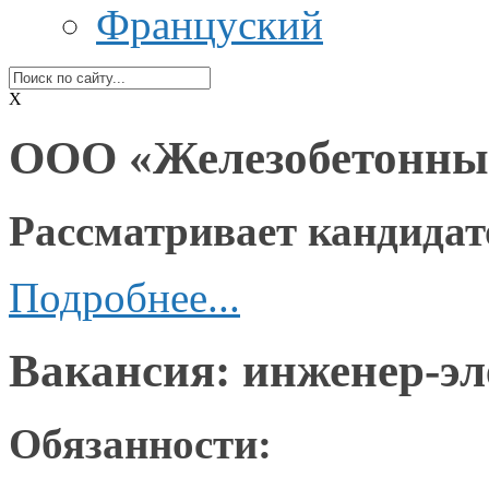
Француский
X
ООО «Железобетонны
Рассматривает кандидат
Подробнее...
Вакансия: инженер-э
Обязанности: