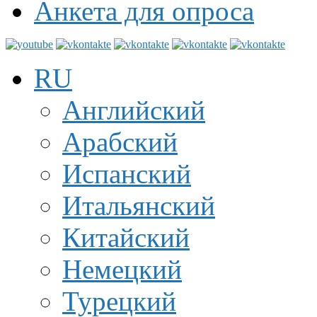
Анкета для опроса
RU
Английский
Арабский
Испанский
Итальянский
Китайский
Немецкий
Турецкий