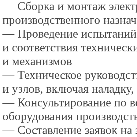
—
Сборка и монтаж элек
производственного назна
— Проведение испытаний 
и соответствия
технически
и механизмов
— Техническое руководст
и узлов,
включая наладку
— Консультирование по в
оборудования производст
— Составление заявок
на