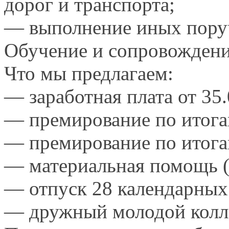
дорог
и транспорта;
— выполнение иных поруч
Обучение
и сопровожден
Что
мы предлагаем:
— заработная плата от 35.
— премирование по итога
— премирование по итога
— материальная помощь 
— отпуск
28 календарных
— дружный молодой колл