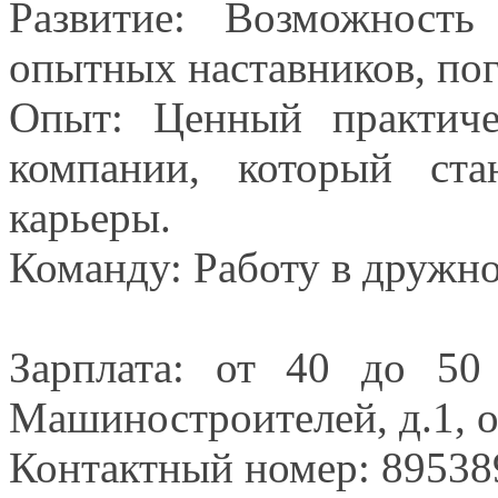
Развитие: Возможность
опытных наставников, по
Опыт: Ценный практич
компании, который ст
карьеры.
Команду: Работу
в дружн
Зарплата: от
40 до
50
Машиностроителей, д.1, 
Контактный номер: 8953