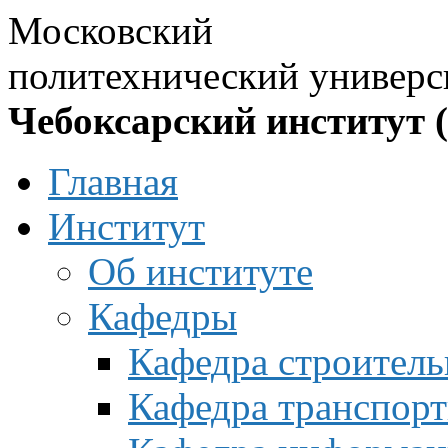
Московский
политехнический универс
Чебоксарский институт 
Главная
Институт
Об институте
Кафедры
Кафедра строитель
Кафедра транспорт