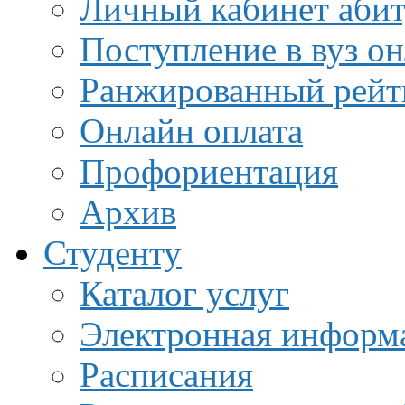
Личный кабинет аби
Поступление в вуз о
Ранжированный рейт
Онлайн оплата
Профориентация
Архив
Студенту
Каталог услуг
Электронная информа
Расписания