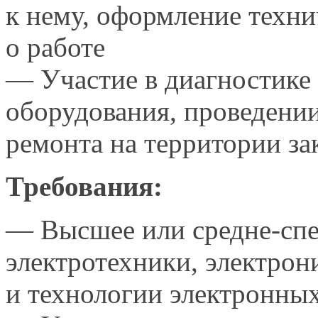
к нему,
оформление техни
о работе
— Участие
в диагностике
оборудования, проведени
ремонта
на территории
за
Требования:
— Высшее или средне-спе
электротехники, электрон
и технологии
электронных