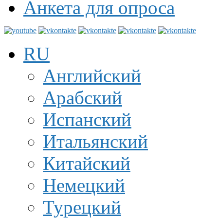
Анкета для опроса
RU
Английский
Арабский
Испанский
Итальянский
Китайский
Немецкий
Турецкий