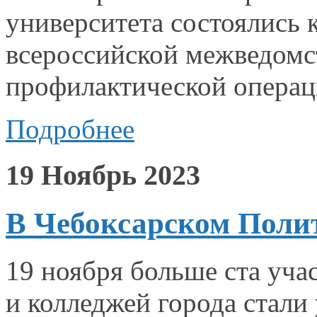
университета состоялись 
всероссийской межведомс
профилактической операц
Подробнее
19 Ноябрь 2023
В Чебоксарском Поли
19 ноября больше ста
уча
и колледжей
города стали