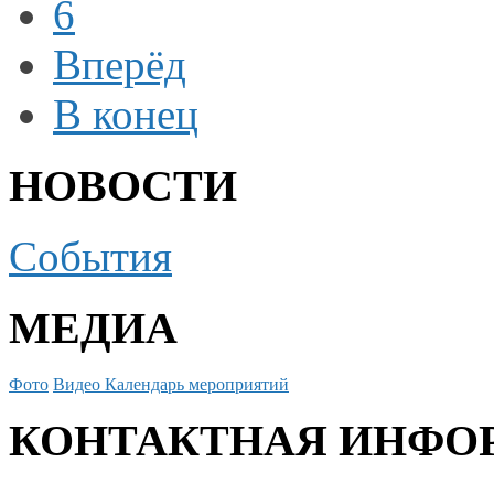
6
Вперёд
В конец
НОВОСТИ
События
МЕДИА
Фото
Видео
Календарь мероприятий
КОНТАКТНАЯ ИНФО