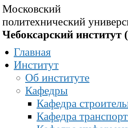
Московский
политехнический универс
Чебоксарский институт 
Главная
Институт
Об институте
Кафедры
Кафедра строитель
Кафедра транспорт