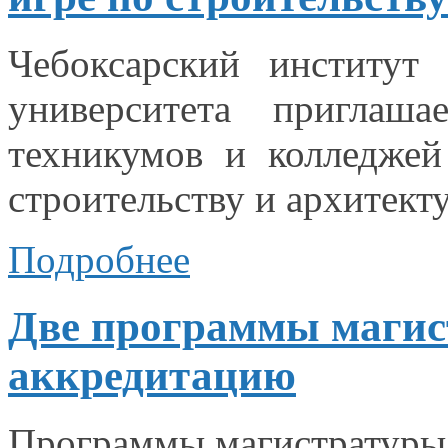
Чебоксарский институт 
университета приглаш
техникумов
и колледжей
строительству
и архитект
Подробнее
Две программы магис
аккредитацию
Программы магистратуры