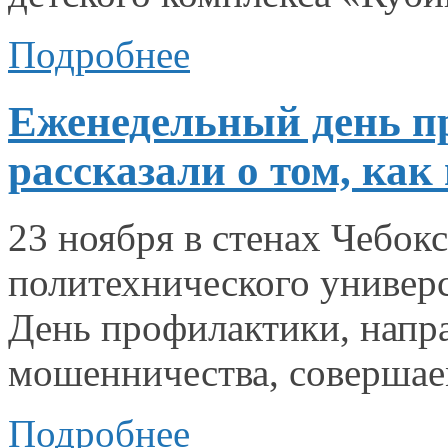
Подробнее
Еженедельный день п
рассказали о том, ка
23 ноября
в стенах
Чебокс
политехнического универ
День профилактики, нап
мошенничества, совершае
Подробнее