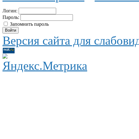
Логин:
Пароль:
Запомнить пароль
Версия сайта для слабов