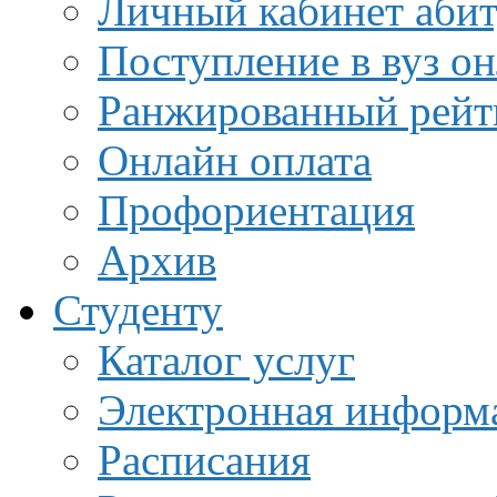
Личный кабинет аби
Поступление в вуз о
Ранжированный рейт
Онлайн оплата
Профориентация
Архив
Студенту
Каталог услуг
Электронная информа
Расписания