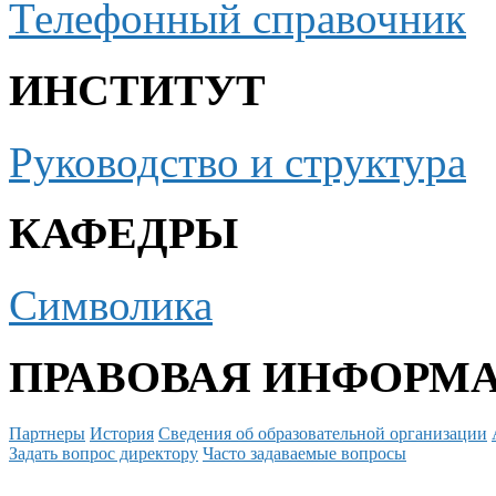
Телефонный справочник
ИНСТИТУТ
Руководство и структура
КАФЕДРЫ
Символика
ПРАВОВАЯ ИНФОРМ
Партнеры
История
Сведения об образовательной организации
Задать вопрос директору
Часто задаваемые вопросы