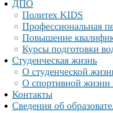
ДПО
Политех KIDS
Профессиональная пе
Повышение квалифи
Курсы подготовки во
Студенческая жизнь
О студенческой жизн
О спортивной жизни 
Контакты
Сведения об образоват