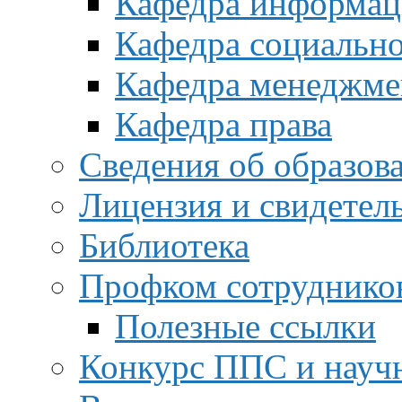
Кафедра информац
Кафедра социальн
Кафедра менеджме
Кафедра права
Сведения об образов
Лицензия и свидетел
Библиотека
Профком сотруднико
Полезные ссылки
Конкурс ППС и науч