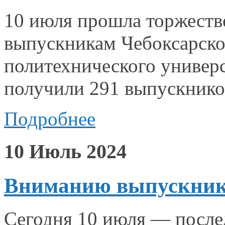
10 июля прошла торжеств
выпускникам Чебоксарско
политехнического универ
получили
291 выпускнико
Подробнее
10 Июль 2024
Вниманию выпускнико
Сегодня
10 июля
— послед