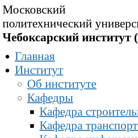
Московский
политехнический универс
Чебоксарский институт 
Главная
Институт
Об институте
Кафедры
Кафедра строитель
Кафедра транспорт