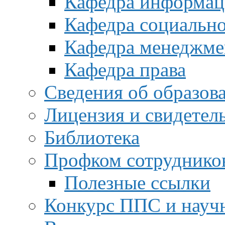
Кафедра информац
Кафедра социальн
Кафедра менеджме
Кафедра права
Сведения об образов
Лицензия и свидетел
Библиотека
Профком сотруднико
Полезные ссылки
Конкурс ППС и науч