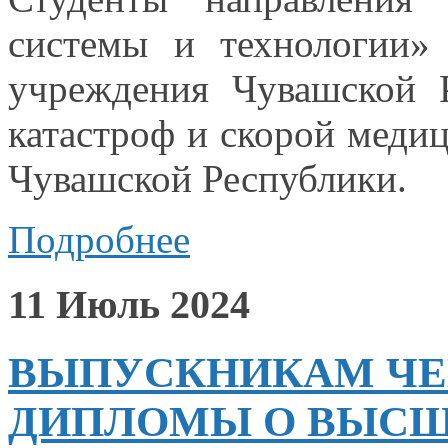
системы
и технологии»
учреждения Чувашской 
катастроф
и скорой
медиц
Чувашской Республики.
Подробнее
11 Июль 2024
ВЫПУСКНИКАМ ЧЕ
ДИПЛОМЫ О ВЫСШ