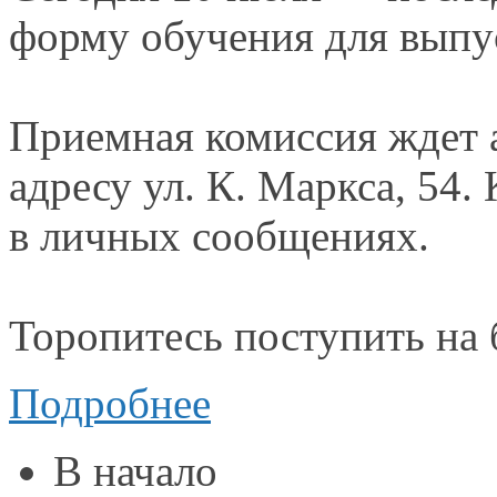
форму обучения для вып
Приемная комиссия ждет
адресу
ул. К. Маркса,
54. 
в личных
сообщениях.
Торопитесь поступить
на
Подробнее
В начало