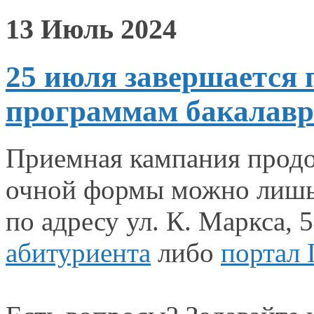
13 Июль 2024
25 июля завершается 
программам бакалавр
Приемная кампания продо
очной формы можно лиш
по адресу
ул. К. Маркса,
5
абитуриента
либо
портал 