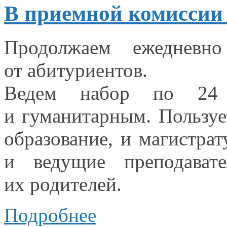
В приемной комиссии 
Продолжаем ежеднев
от абитуриентов.
Ведем набор по
24
и гуманитарным.
Пользуе
образование,
и магистрат
и ведущие преподавате
их родителей.
Подробнее