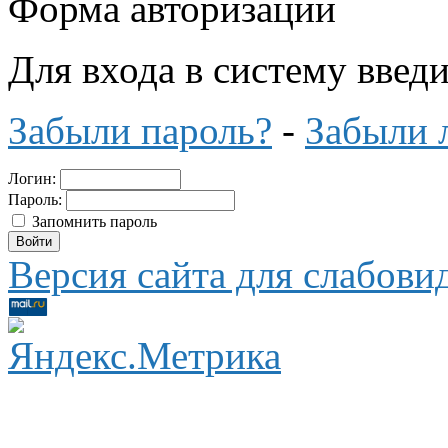
Форма авторизации
Для входа в систему введ
Забыли пароль?
-
Забыли 
Логин:
Пароль:
Запомнить пароль
Версия сайта для слабов