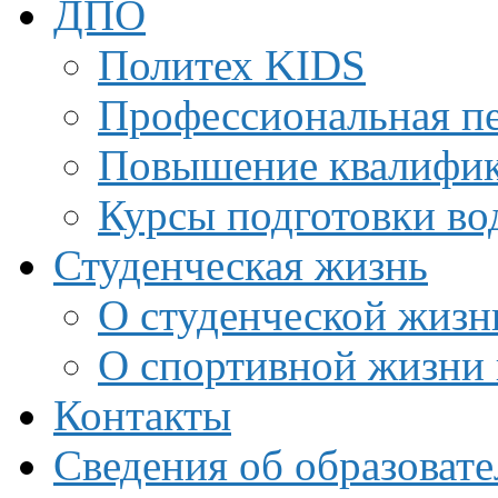
ДПО
Политех KIDS
Профессиональная пе
Повышение квалифи
Курсы подготовки во
Студенческая жизнь
О студенческой жизн
О спортивной жизни 
Контакты
Сведения об образоват