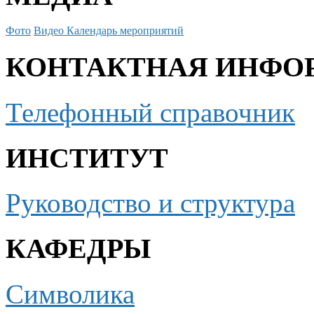
Фото
Видео
Календарь мероприятий
КОНТАКТНАЯ ИНФО
Телефонный справочник
ИНСТИТУТ
Руководство и структура
КАФЕДРЫ
Символика