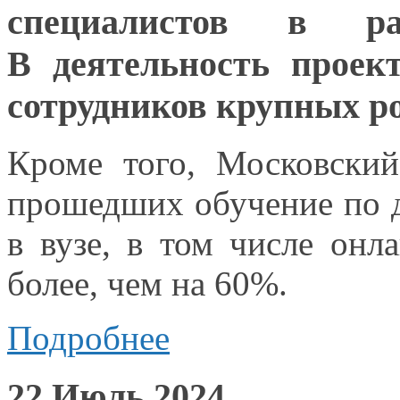
специалистов
в ра
В деятельность
проект
сотрудников крупных р
Кроме того, Московски
прошедших обучение по 
в вузе,
в том
числе
онла
более, чем на 60%.
Подробнее
22 Июль 2024