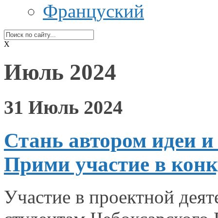
Француский
X
Июль 2024
31 Июль 2024
Стань автором идеи и 
Прими участие в конк
Участие
в проектной
деят