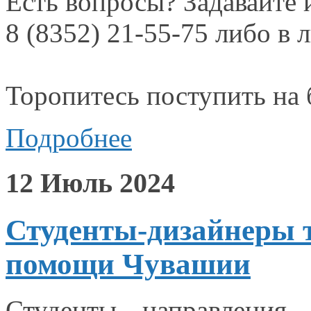
Есть вопросы? Задавайте
8 (8352) 21-55-75
либо
в 
Торопитесь поступить
на
Подробнее
12 Июль 2024
Студенты-дизайнеры т
помощи Чувашии
Студенты направления 