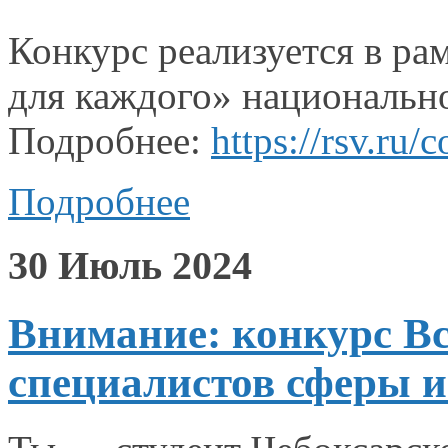
Конкурс реализуется
в ра
для каждого» национально
Подробнее:
https://rsv.ru
Подробнее
30 Июль 2024
Внимание: конкурс В
специалистов сферы 