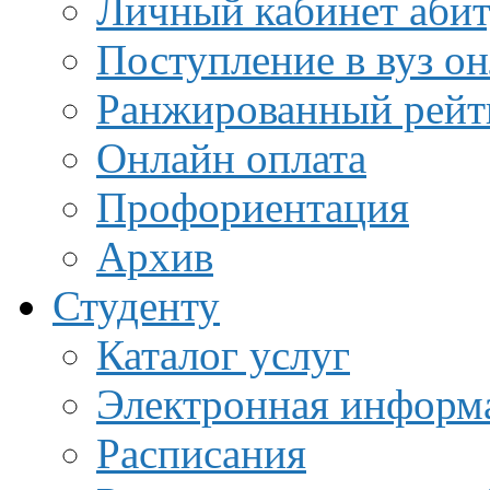
Личный кабинет аби
Поступление в вуз о
Ранжированный рейт
Онлайн оплата
Профориентация
Архив
Студенту
Каталог услуг
Электронная информа
Расписания