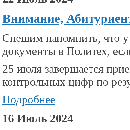
Внимание, Абитуриен
Спешим напомнить, что
у
документы
в Политех,
ес
25 июля завершается при
контрольных цифр по
рез
Подробнее
16 Июль 2024