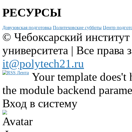
РЕСУРСЫ
Довузовская подготовка
Политеховские субботы
Центр подгото
© Чебоксарский институт
университета | Все права 
it@polytech21.ru
Your template does't 
the module backend parame
Вход в систему