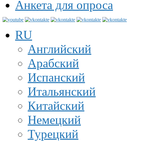
Анкета для опроса
RU
Английский
Арабский
Испанский
Итальянский
Китайский
Немецкий
Турецкий