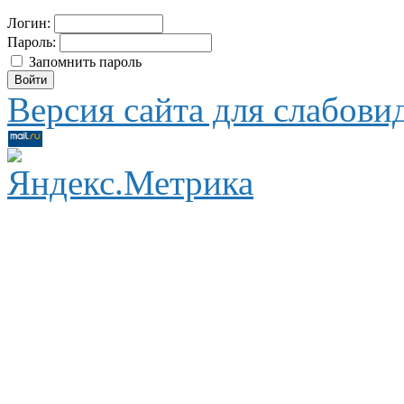
Логин:
Пароль:
Запомнить пароль
Версия сайта для слабов