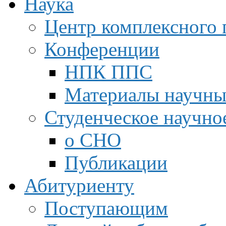
Наука
Центр комплексного 
Конференции
НПК ППС
Материалы научны
Студенческое научно
о СНО
Публикации
Абитуриенту
Поступающим