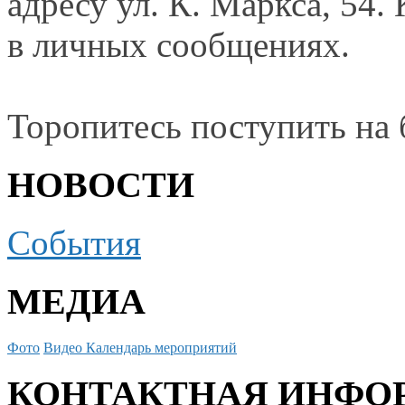
адресу
ул. К. Маркса,
54. 
в личных
сообщениях.
Торопитесь поступить
на
НОВОСТИ
События
МЕДИА
Фото
Видео
Календарь мероприятий
КОНТАКТНАЯ ИНФО