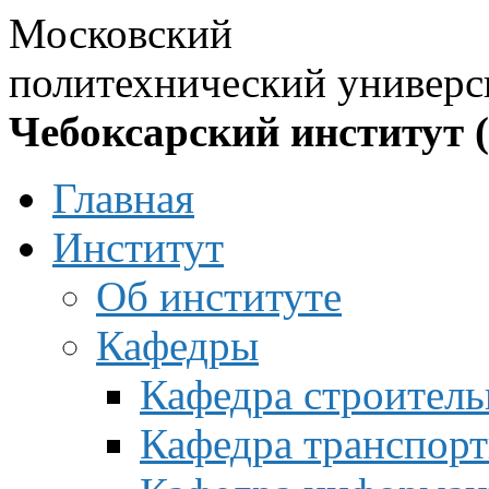
Московский
политехнический универс
Чебоксарский институт 
Главная
Институт
Об институте
Кафедры
Кафедра строитель
Кафедра транспорт