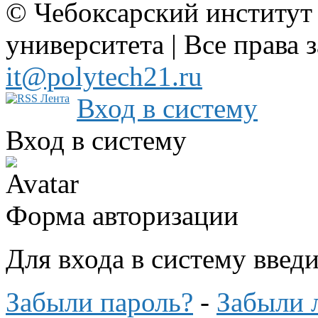
© Чебоксарский институт
университета | Все права 
it@polytech21.ru
Вход в систему
Вход в систему
Форма авторизации
Для входа в систему введ
Забыли пароль?
-
Забыли 