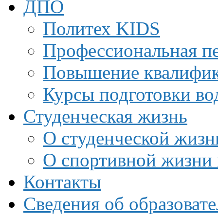
ДПО
Политех KIDS
Профессиональная пе
Повышение квалифи
Курсы подготовки во
Студенческая жизнь
О студенческой жизн
О спортивной жизни 
Контакты
Сведения об образоват