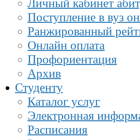
Личный кабинет аби
Поступление в вуз о
Ранжированный рейт
Онлайн оплата
Профориентация
Архив
Студенту
Каталог услуг
Электронная информа
Расписания