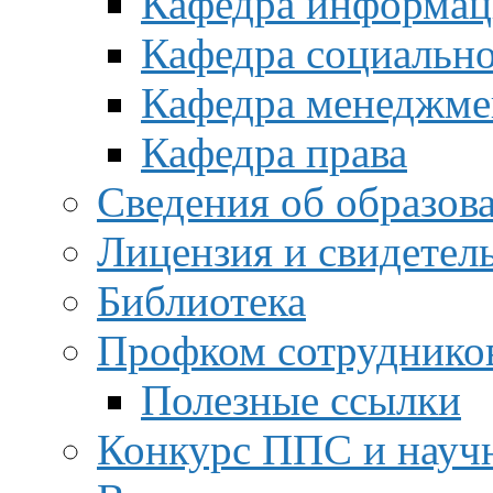
Кафедра информац
Кафедра социальн
Кафедра менеджме
Кафедра права
Сведения об образов
Лицензия и свидетел
Библиотека
Профком сотруднико
Полезные ссылки
Конкурс ППС и науч