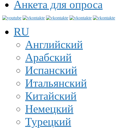
Анкета для опроса
RU
Английский
Арабский
Испанский
Итальянский
Китайский
Немецкий
Турецкий