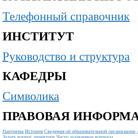
Телефонный справочник
ИНСТИТУТ
Руководство и структура
КАФЕДРЫ
Символика
ПРАВОВАЯ ИНФОРМ
Партнеры
История
Сведения об образовательной организации
Задать вопрос директору
Часто задаваемые вопросы