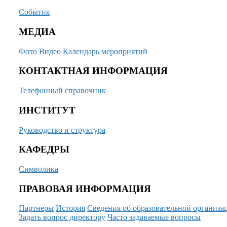
События
МЕДИА
Фото
Видео
Календарь мероприятий
КОНТАКТНАЯ ИНФОРМАЦИЯ
Телефонный справочник
ИНСТИТУТ
Руководство и структура
КАФЕДРЫ
Символика
ПРАВОВАЯ ИНФОРМАЦИЯ
Партнеры
История
Сведения об образовательной организа
Задать вопрос директору
Часто задаваемые вопросы