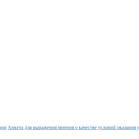
ции
Анкета для выражения мнения о качестве условий оказания 