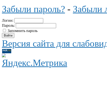
Забыли пароль?
-
Забыли 
Логин:
Пароль:
Запомнить пароль
Версия сайта для слабов