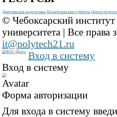
Довузовская подготовка
Политеховские субботы
Центр подгото
© Чебоксарский институт
университета | Все права 
it@polytech21.ru
Вход в систему
Вход в систему
Форма авторизации
Для входа в систему введ