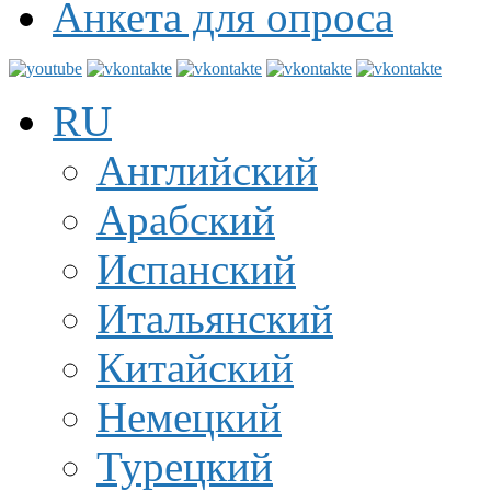
Анкета для опроса
RU
Английский
Арабский
Испанский
Итальянский
Китайский
Немецкий
Турецкий