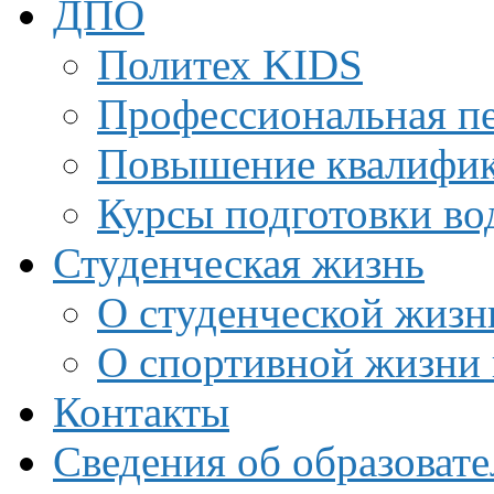
ДПО
Политех KIDS
Профессиональная пе
Повышение квалифи
Курсы подготовки во
Студенческая жизнь
О студенческой жизн
О спортивной жизни 
Контакты
Сведения об образоват