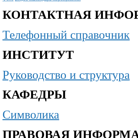
КОНТАКТНАЯ ИНФО
Телефонный справочник
ИНСТИТУТ
Руководство и структура
КАФЕДРЫ
Символика
ПРАВОВАЯ ИНФОРМ