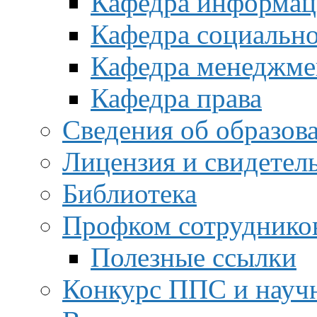
Кафедра информац
Кафедра социальн
Кафедра менеджме
Кафедра права
Сведения об образов
Лицензия и свидетел
Библиотека
Профком сотруднико
Полезные ссылки
Конкурс ППС и науч