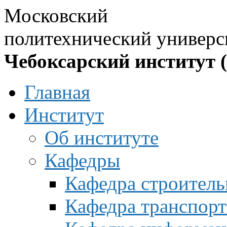
Московский
политехнический универс
Чебоксарский институт 
Главная
Институт
Об институте
Кафедры
Кафедра строитель
Кафедра транспорт