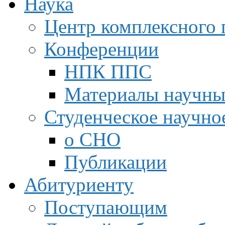
Наука
Центр комплексного 
Конференции
НПК ППС
Материалы научны
Студенческое научно
о СНО
Публикации
Абитуриенту
Поступающим