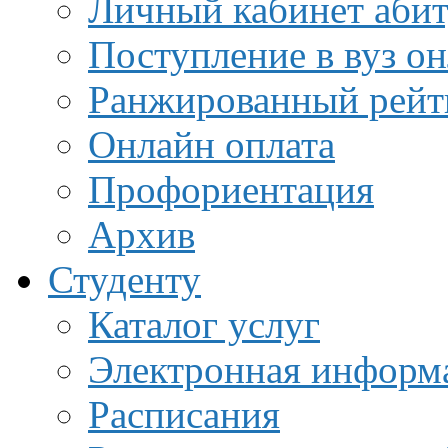
Личный кабинет аби
Поступление в вуз о
Ранжированный рейт
Онлайн оплата
Профориентация
Архив
Студенту
Каталог услуг
Электронная информа
Расписания