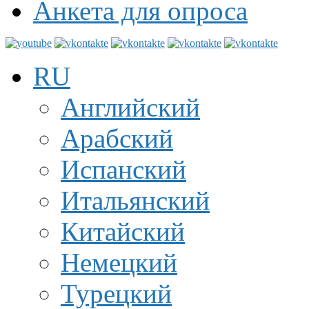
Анкета для опроса
RU
Английский
Арабский
Испанский
Итальянский
Китайский
Немецкий
Турецкий