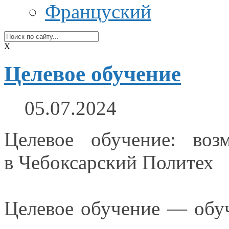
Француский
X
Целевое обучение
05.07.2024
Целевое обучение: во
в Чебоксарский
Политех
Целевое обучение — об