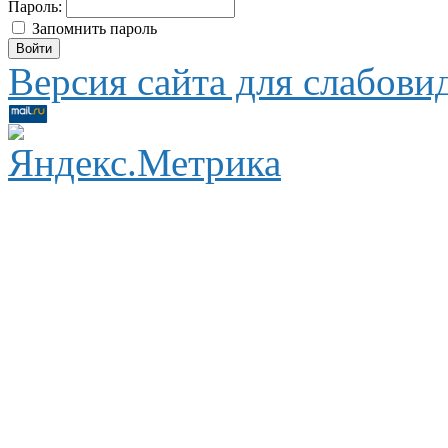
Пароль:
Запомнить пароль
Версия сайта для слабов