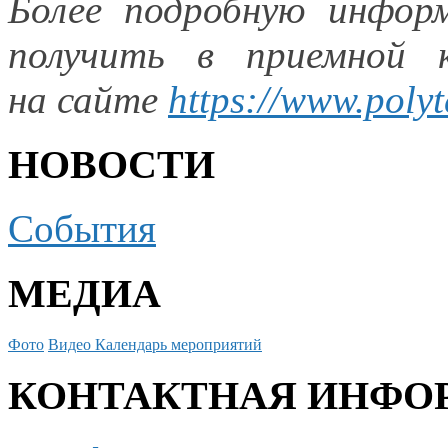
Более подробную инфо
получить
в приемной
к
на сайте
https://www.poly
НОВОСТИ
События
МЕДИА
Фото
Видео
Календарь мероприятий
КОНТАКТНАЯ ИНФО