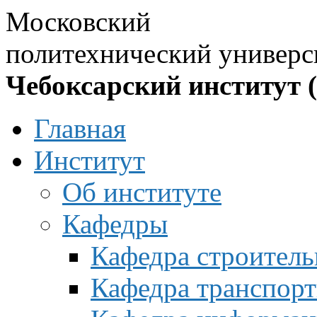
Московский
политехнический универс
Чебоксарский институт 
Главная
Институт
Об институте
Кафедры
Кафедра строитель
Кафедра транспорт