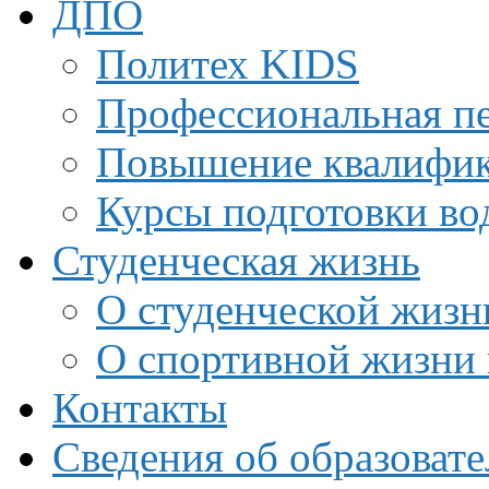
ДПО
Политех KIDS
Профессиональная пе
Повышение квалифи
Курсы подготовки во
Студенческая жизнь
О студенческой жизн
О спортивной жизни 
Контакты
Сведения об образоват