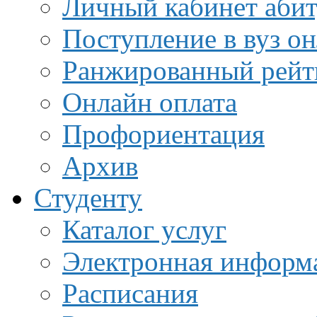
Личный кабинет аби
Поступление в вуз о
Ранжированный рейт
Онлайн оплата
Профориентация
Архив
Студенту
Каталог услуг
Электронная информа
Расписания