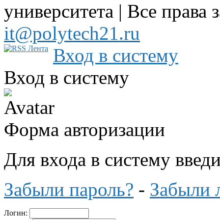
университета | Все права 
it@polytech21.ru
Вход в систему
Вход в систему
Форма авторизации
Для входа в систему введ
Забыли пароль?
-
Забыли 
Логин: