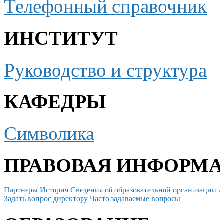
Телефонный справочник
ИНСТИТУТ
Руководство и структура
КАФЕДРЫ
Символика
ПРАВОВАЯ ИНФОРМ
Партнеры
История
Сведения об образовательной организации
Задать вопрос директору
Часто задаваемые вопросы