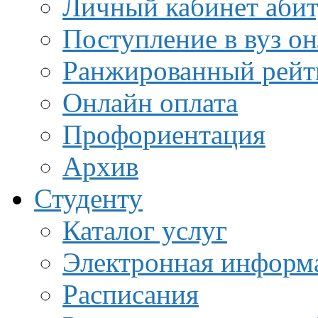
Личный кабинет аби
Поступление в вуз о
Ранжированный рейт
Онлайн оплата
Профориентация
Архив
Студенту
Каталог услуг
Электронная информа
Расписания