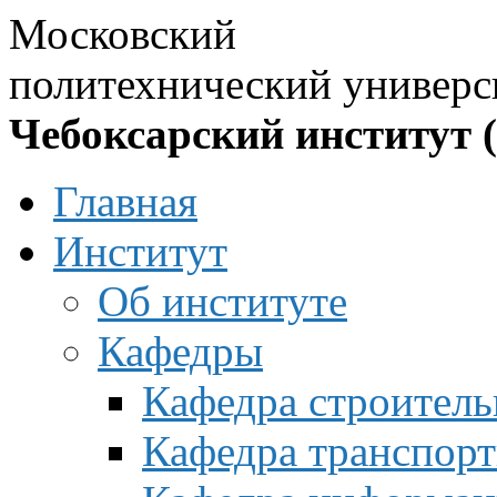
Московский
политехнический универс
Чебоксарский институт 
Главная
Институт
Об институте
Кафедры
Кафедра строитель
Кафедра транспорт