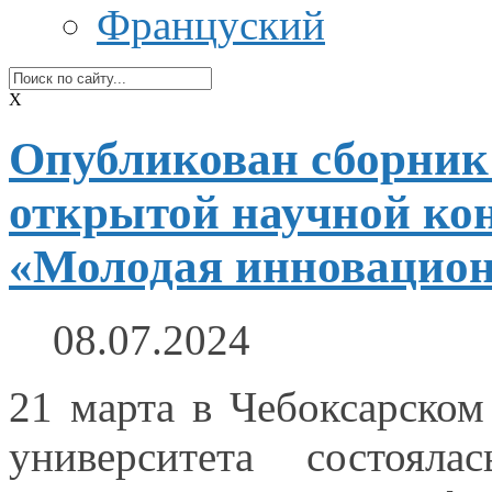
Француский
X
Опубликован сборник
открытой научной кон
«Молодая инновацион
08.07.2024
21
марта в Чебоксарском
университета состояла