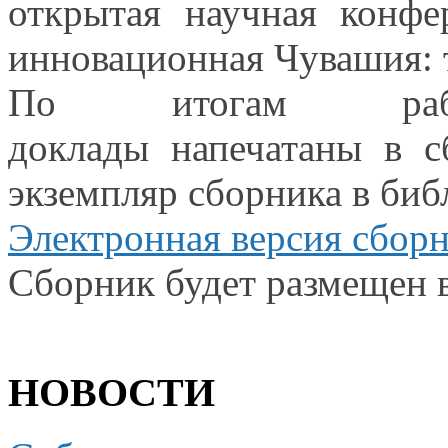
открытая научная
конфе
инновационная Чувашия:
По итогам работ
доклады напечатаны в с
экземпляр сборника
в биб
Электронная версия сбор
Сборник будет размещен
НОВОСТИ