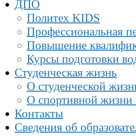
ДПО
Политех KIDS
Профессиональная пе
Повышение квалифи
Курсы подготовки во
Студенческая жизнь
О студенческой жизн
О спортивной жизни 
Контакты
Сведения об образоват