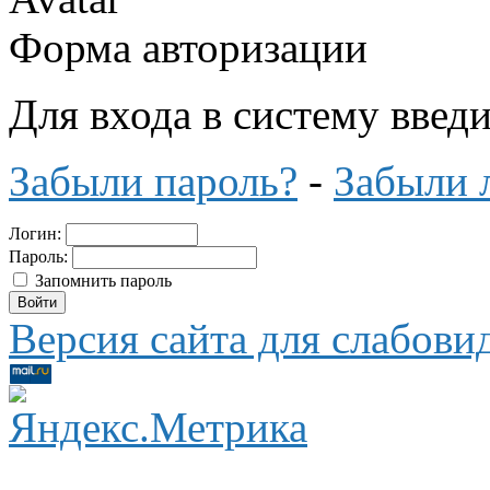
Форма авторизации
Для входа в систему введ
Забыли пароль?
-
Забыли 
Логин:
Пароль:
Запомнить пароль
Версия сайта для слабов