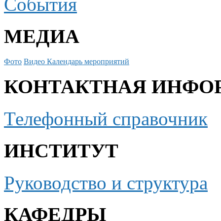
События
МЕДИА
Фото
Видео
Календарь мероприятий
КОНТАКТНАЯ ИНФО
Телефонный справочник
ИНСТИТУТ
Руководство и структура
КАФЕДРЫ