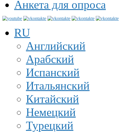
Анкета для опроса
RU
Английский
Арабский
Испанский
Итальянский
Китайский
Немецкий
Турецкий